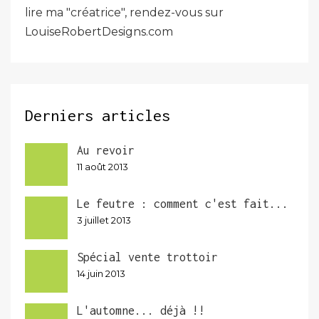
lire ma "créatrice", rendez-vous sur
LouiseRobertDesigns.com
Derniers articles
Au revoir
11 août 2013
Le feutre : comment c'est fait...
3 juillet 2013
Spécial vente trottoir
14 juin 2013
L'automne... déjà !!