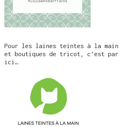
Pour les laines teintes à la main
et boutiques de tricot, c’est par
ici…