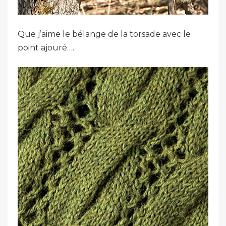
Que j’aime le bélange de la torsade avec le
point ajouré….