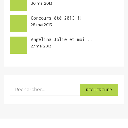
30 mai 2013
Concours été 2013 !!
28 mai 2013
Angelina Jolie et moi...
27 mai 2013
Rechercher :