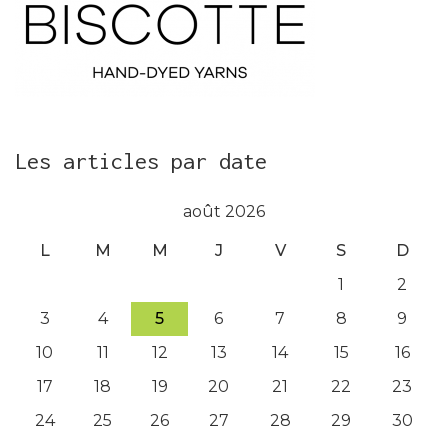
Les articles par date
août 2026
L
M
M
J
V
S
D
1
2
3
4
5
6
7
8
9
10
11
12
13
14
15
16
17
18
19
20
21
22
23
24
25
26
27
28
29
30