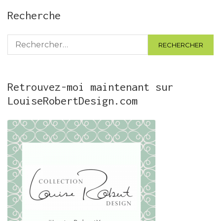
Recherche
Rechercher :
Retrouvez-moi maintenant sur
LouiseRobertDesign.com