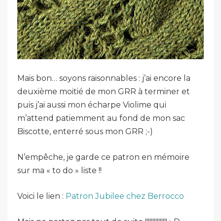
Mais bon… soyons raisonnables : j’ai encore la
deuxième moitié de mon GRR à terminer et
puis j’ai aussi mon écharpe Violime qui
m’attend patiemment au fond de mon sac
Biscotte, enterré sous mon GRR ;-)
N’empêche, je garde ce patron en mémoire
sur ma « to do » liste !!
Voici le lien :
Patron Jubilee chez Berrocco