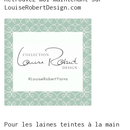
LouiseRobertDesign.com
Pour les laines teintes à la main