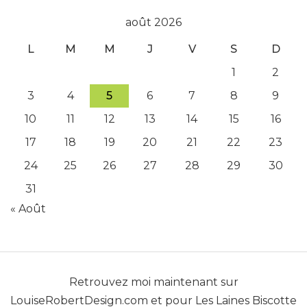
août 2026
L
M
M
J
V
S
D
1
2
3
4
5
6
7
8
9
10
11
12
13
14
15
16
17
18
19
20
21
22
23
24
25
26
27
28
29
30
31
« Août
Retrouvez moi maintenant sur
LouiseRobertDesign.com
et pour
Les Laines Biscotte