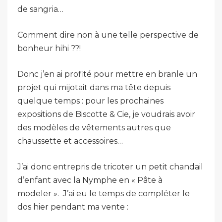
de sangria…
Comment dire non à une telle perspective de
bonheur hihi ??!
Donc j’en ai profité pour mettre en branle un
projet qui mijotait dans ma tête depuis
quelque temps : pour les prochaines
expositions de Biscotte & Cie, je voudrais avoir
des modèles de vêtements autres que
chaussette et accessoires…
J’ai donc entrepris de tricoter un petit chandail
d’enfant avec la Nymphe en « Pâte à
modeler ». J’ai eu le temps de compléter le
dos hier pendant ma vente :