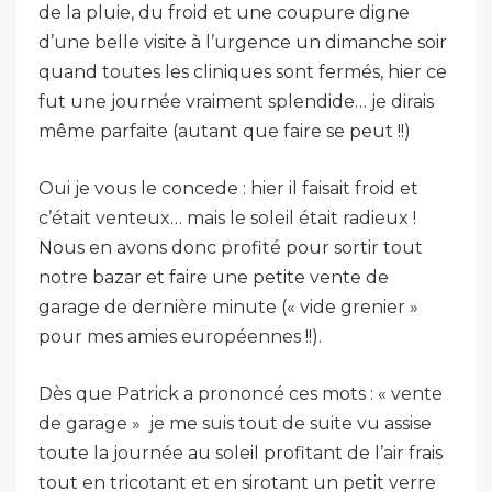
de la pluie, du froid et une coupure digne
d’une belle visite à l’urgence un dimanche soir
quand toutes les cliniques sont fermés, hier ce
fut une journée vraiment splendide… je dirais
même parfaite (autant que faire se peut !!)
Oui je vous le concede : hier il faisait froid et
c’était venteux… mais le soleil était radieux !
Nous en avons donc profité pour sortir tout
notre bazar et faire une petite vente de
garage de dernière minute (« vide grenier »
pour mes amies européennes !!).
Dès que Patrick a prononcé ces mots : « vente
de garage » je me suis tout de suite vu assise
toute la journée au soleil profitant de l’air frais
tout en tricotant et en sirotant un petit verre