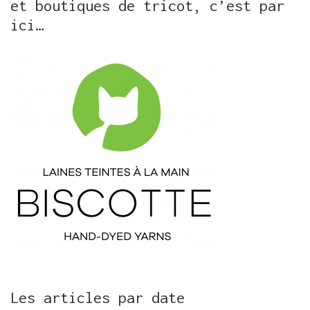
et boutiques de tricot, c’est par
ici…
Les articles par date