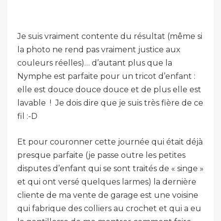
Je suis vraiment contente du résultat (même si
la photo ne rend pas vraiment justice aux
couleurs réelles)… d’autant plus que la
Nymphe est parfaite pour un tricot d’enfant :
elle est douce douce douce et de plus elle est
lavable ! Je dois dire que je suis très fière de ce
fil :-D
Et pour couronner cette journée qui était déjà
presque parfaite (je passe outre les petites
disputes d’enfant qui se sont traités de « singe »
et qui ont versé quelques larmes) la dernière
cliente de ma vente de garage est une voisine
qui fabrique des colliers au crochet et qui a eu