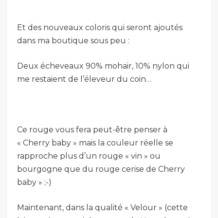
Et des nouveaux coloris qui seront ajoutés
dans ma boutique sous peu :
Deux écheveaux 90% mohair, 10% nylon qui
me restaient de l’éleveur du coin…
Ce rouge vous fera peut-être penser à
« Cherry baby » mais la couleur réelle se
rapproche plus d’un rouge « vin » ou
bourgogne que du rouge cerise de Cherry
baby » ;-)
Maintenant, dans la qualité « Velour » (cette