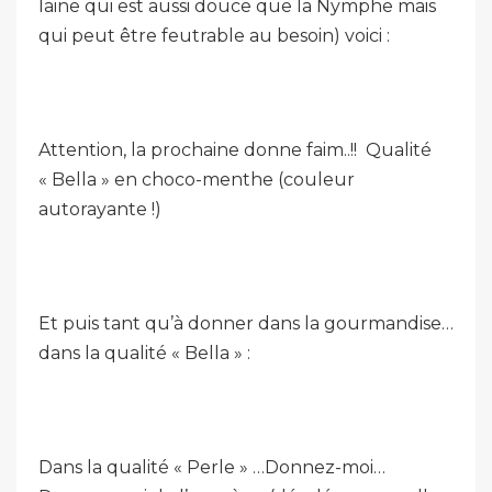
laine qui est aussi douce que la Nymphe mais
qui peut être feutrable au besoin) voici :
Attention, la prochaine donne faim..!! Qualité
« Bella » en choco-menthe (couleur
autorayante !)
Et puis tant qu’à donner dans la gourmandise…
dans la qualité « Bella » :
Dans la qualité « Perle » …Donnez-moi…