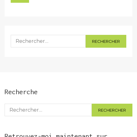
Rechercher :
Recherche
Rechercher :
Retrouvez-moi maintenant sur