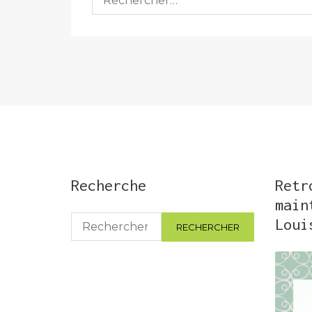
Recherche
Retr
main
Rechercher :
Loui