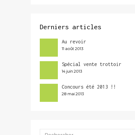
Derniers articles
Au revoir
11 août 2013
Spécial vente trottoir
14 juin 2013
Concours été 2013 !!
28 mai 2013
Rechercher :