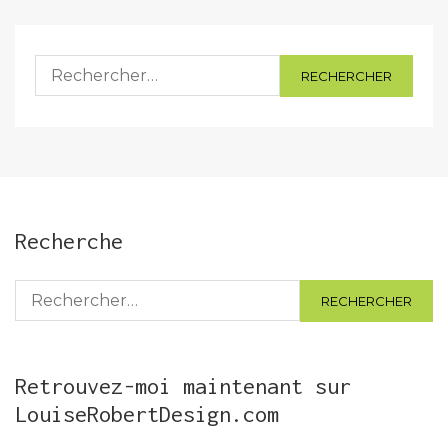
Rechercher :
Recherche
Rechercher :
Retrouvez-moi maintenant sur
LouiseRobertDesign.com