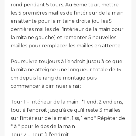
rond pendant 5 tours. Au 6eme tour, mettre
les 5 premières mailles de l’intérieur de la main
en attente pour la mitaine droite (ou les 5
dernières mailles de l’intérieur de la main pour
la mitaine gauche) et remonter 5 nouvelles
mailles pour remplacer les mailles en attente.
Poursuivre toujours à l’endroit jusqu’à ce que
la mitaine atteigne une longueur totale de 15
cm depuis le rang de montage puis
commencer à diminuer ainsi :
Tour 1 – Intérieur de la main : *1 end, 2 end.ens,
tout à l’endroit jusqu’à ce qu’il reste 3 mailles
sur l’intérieur de la main, 1 ss, 1 end* Répéter de
* à * pour le dos de la main
Tour 2 – Tout à l’endroit