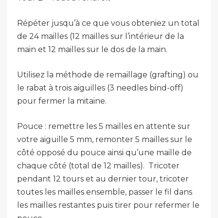
Répéter jusqu’à ce que vous obteniez un total
de 24 mailles (12 mailles sur l’intérieur de la
main et 12 mailles sur le dos de la main.
Utilisez la méthode de remaillage (grafting) ou
le rabat à trois aiguilles (3 needles bind-off)
pour fermer la mitaine.
Pouce : remettre les 5 mailles en attente sur
votre aiguille 5 mm, remonter 5 mailles sur le
côté opposé du pouce ainsi qu’une maille de
chaque côté (total de 12 mailles). Tricoter
pendant 12 tours et au dernier tour, tricoter
toutes les mailles ensemble, passer le fil dans
les mailles restantes puis tirer pour refermer le