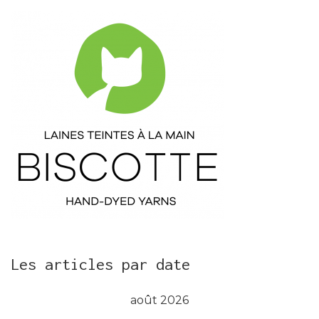
Les articles par date
août 2026