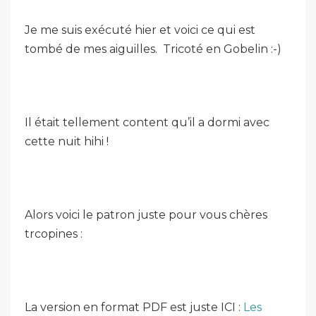
Je me suis exécuté hier et voici ce qui est
tombé de mes aiguilles. Tricoté en Gobelin :-)
Il était tellement content qu’il a dormi avec
cette nuit hihi !
Alors voici le patron juste pour vous chères
trcopines :
La version en format PDF est juste ICI :
Les