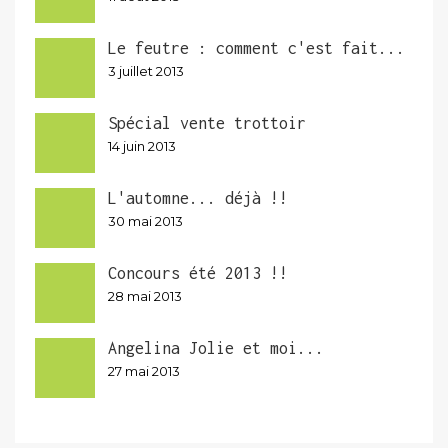
Le feutre : comment c'est fait...
3 juillet 2013
Spécial vente trottoir
14 juin 2013
L'automne... déjà !!
30 mai 2013
Concours été 2013 !!
28 mai 2013
Angelina Jolie et moi...
27 mai 2013