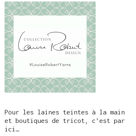
Pour les laines teintes à la main
et boutiques de tricot, c’est par
ici…