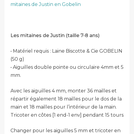
mitaines de Justin en Gobelin
Les mitaines de Justin (taille 7-8 ans)
• Matériel requis : Laine Biscotte & Cie GOBELIN
(50 g)
• Aiguilles double pointe ou circulaire 4mm et 5
mm.
Avec les aiguilles 4 mm, monter 36 mailles et
répartir également 18 mailles pour le dos de la
main et 18 mailles pour l’intérieur de la main.
Tricoter en côtes [1 end-1 env] pendant 15 tours
Changer pour les aiguilles 5 mm et tricoter en