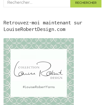
Rechercher :
Retrouvez-moi maintenant sur
LouiseRobertDesign.com