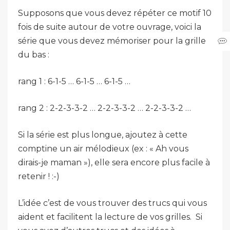
Supposons que vous devez répéter ce motif 10
fois de suite autour de votre ouvrage, voici la
série que vous devez mémoriser pour la grille
du bas :
rang 1 : 6-1-5 … 6-1-5 … 6-1-5 …
rang 2 : 2-2-3-3-2 … 2-2-3-3-2 … 2-2-3-3-2 …
Si la série est plus longue, ajoutez à cette
comptine un air mélodieux (ex : « Ah vous
dirais-je maman »), elle sera encore plus facile à
retenir ! :-)
L’idée c’est de vous trouver des trucs qui vous
aident et facilitent la lecture de vos grilles. Si