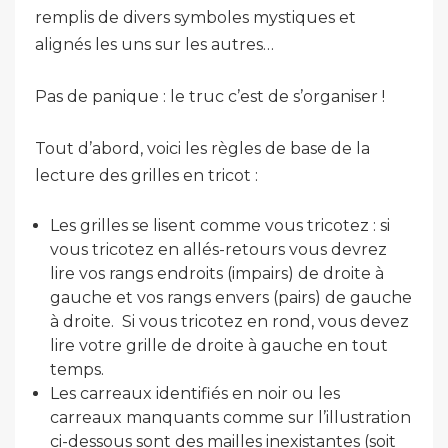
remplis de divers symboles mystiques et
alignés les uns sur les autres…
Pas de panique : le truc c’est de s’organiser !
Tout d’abord, voici les règles de base de la
lecture des grilles en tricot :
Les grilles se lisent comme vous tricotez : si
vous tricotez en allés-retours vous devrez
lire vos rangs endroits (impairs) de droite à
gauche et vos rangs envers (pairs) de gauche
à droite. Si vous tricotez en rond, vous devez
lire votre grille de droite à gauche en tout
temps.
Les carreaux identifiés en noir ou les
carreaux manquants comme sur l’illustration
ci-dessous sont des mailles inexistantes (soit