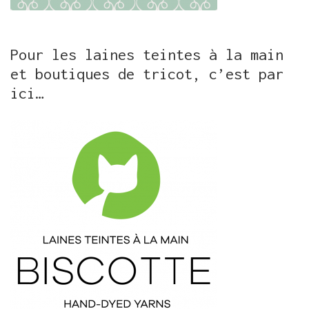
Pour les laines teintes à la main
et boutiques de tricot, c’est par
ici…