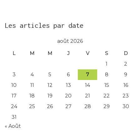
Les articles par date
août 2026
L
M
M
J
V
S
D
1
2
3
4
5
6
7
8
9
10
11
12
13
14
15
16
17
18
19
20
21
22
23
24
25
26
27
28
29
30
31
« Août