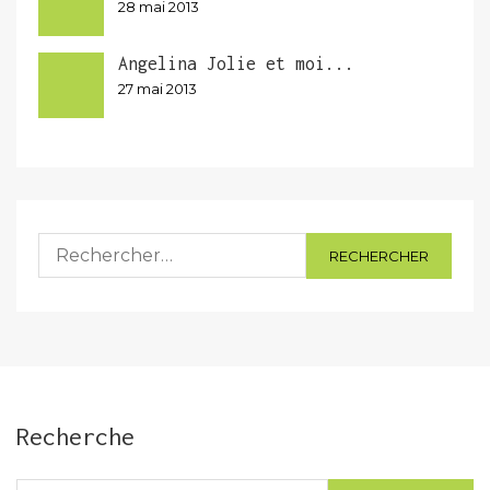
28 mai 2013
Angelina Jolie et moi...
27 mai 2013
Rechercher :
Recherche