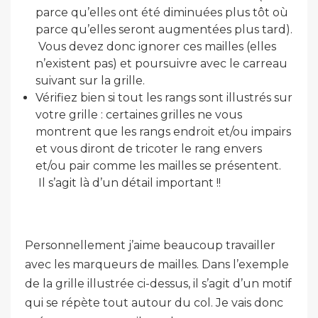
parce qu’elles ont été diminuées plus tôt où
parce qu’elles seront augmentées plus tard).
Vous devez donc ignorer ces mailles (elles
n’existent pas) et poursuivre avec le carreau
suivant sur la grille.
Vérifiez bien si tout les rangs sont illustrés sur
votre grille : certaines grilles ne vous
montrent que les rangs endroit et/ou impairs
et vous diront de tricoter le rang envers
et/ou pair comme les mailles se présentent.
Il s’agit là d’un détail important !!
Personnellement j’aime beaucoup travailler
avec les marqueurs de mailles. Dans l’exemple
de la grille illustrée ci-dessus, il s’agit d’un motif
qui se répète tout autour du col. Je vais donc