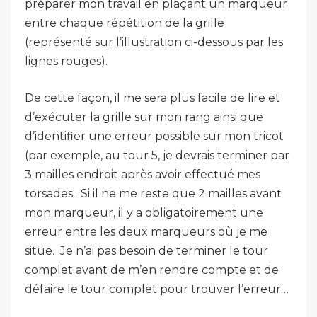
préparer mon travail en plaçant un marqueur
entre chaque répétition de la grille
(représenté sur l’illustration ci-dessous par les
lignes rouges).
De cette façon, il me sera plus facile de lire et
d’exécuter la grille sur mon rang ainsi que
d’identifier une erreur possible sur mon tricot
(par exemple, au tour 5, je devrais terminer par
3 mailles endroit après avoir effectué mes
torsades. Si il ne me reste que 2 mailles avant
mon marqueur, il y a obligatoirement une
erreur entre les deux marqueurs où je me
situe. Je n’ai pas besoin de terminer le tour
complet avant de m’en rendre compte et de
défaire le tour complet pour trouver l’erreur…