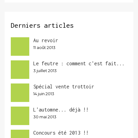
Derniers articles
Au revoir
11 août 2013
Le feutre : comment c'est fait...
3 juillet 2013
Spécial vente trottoir
14 juin 2013
L'automne... déjà !!
30 mai 2013
Concours été 2013 !!