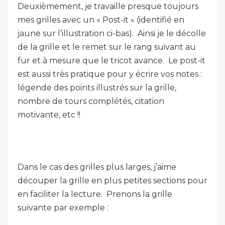
Deuxièmement, je travaille presque toujours
mes grilles avec un « Post-it » (identifié en
jaune sur l’illustration ci-bas). Ainsi je le décolle
de la grille et le remet sur le rang suivant au
fur et à mesure que le tricot avance. Le post-it
est aussi très pratique pour y écrire vos notes :
légende des points illustrés sur la grille,
nombre de tours complétés, citation
motivante, etc !!
Dans le cas des grilles plus larges, j’aime
découper la grille en plus petites sections pour
en faciliter la lecture. Prenons la grille
suivante par exemple :