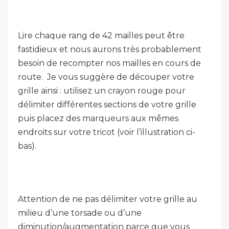
Lire chaque rang de 42 mailles peut être
fastidieux et nous aurons très probablement
besoin de recompter nos mailles en cours de
route. Je vous suggère de découper votre
grille ainsi : utilisez un crayon rouge pour
délimiter différentes sections de votre grille
puis placez des marqueurs aux mêmes
endroits sur votre tricot (voir l’illustration ci-
bas).
Attention de ne pas délimiter votre grille au
milieu d’une torsade ou d’une
diminution/augmentation parce que vous