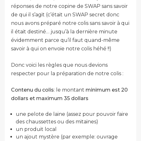
réponses de notre copine de SWAP sans savoir
de qui il s’agit (c’était un SWAP secret donc
nous avons préparé notre colis sans savoir à qui
il était destiné… jusqu’à la dernière minute
évidemment parce qu’il faut quand-même
savoir à qui on envoie notre colis héhé !!)
Donc voici les règles que nous devions
respecter pour la préparation de notre colis :
Contenu du colis
: le montant
minimum est 20
dollars et maximum 35 dollars
une pelote de laine (assez pour pouvoir faire
des chaussettes ou des mitaines)
un produit local
un ajout mystère (par exemple: ouvrage