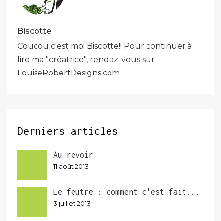
Biscotte
Coucou c'est moi Biscotte!! Pour continuer à
lire ma "créatrice", rendez-vous sur
LouiseRobertDesigns.com
Derniers articles
Au revoir
11 août 2013
Le feutre : comment c'est fait...
3 juillet 2013