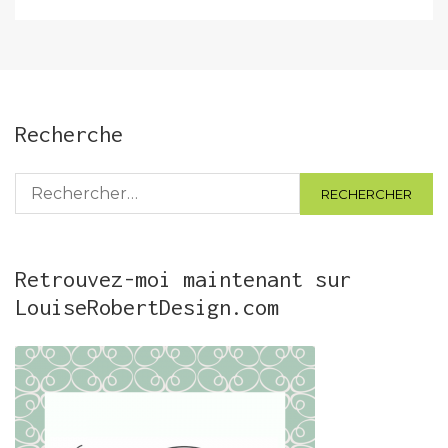
Recherche
Rechercher :
Retrouvez-moi maintenant sur
LouiseRobertDesign.com