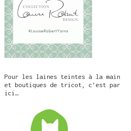
Pour les laines teintes à la main
et boutiques de tricot, c’est par
ici…