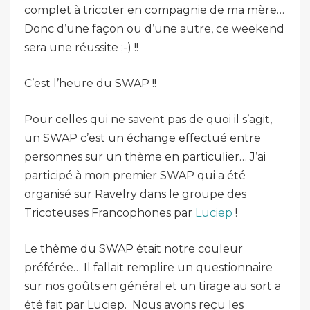
complet à tricoter en compagnie de ma mère…
Donc d’une façon ou d’une autre, ce weekend
sera une réussite ;-) !!
C’est l’heure du SWAP !!
Pour celles qui ne savent pas de quoi il s’agit,
un SWAP c’est un échange effectué entre
personnes sur un thème en particulier… J’ai
participé à mon premier SWAP qui a été
organisé sur Ravelry dans le groupe des
Tricoteuses Francophones par
Luciep
!
Le thème du SWAP était notre couleur
préférée… Il fallait remplire un questionnaire
sur nos goûts en général et un tirage au sort a
été fait par Luciep. Nous avons reçu les