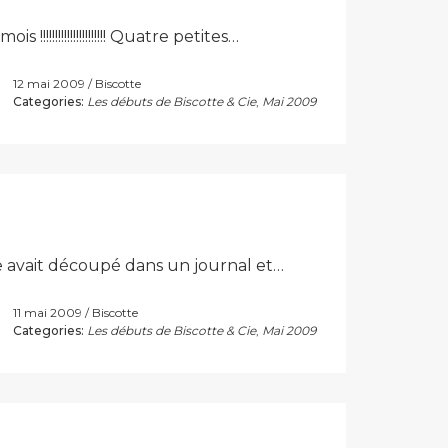
!!!!!!!!!!!!!!!!!!!! Quatre petites…
12 mai 2009
Biscotte
Categories:
Les débuts de Biscotte & Cie
,
Mai 2009
le avait découpé dans un journal et…
11 mai 2009
Biscotte
Categories:
Les débuts de Biscotte & Cie
,
Mai 2009