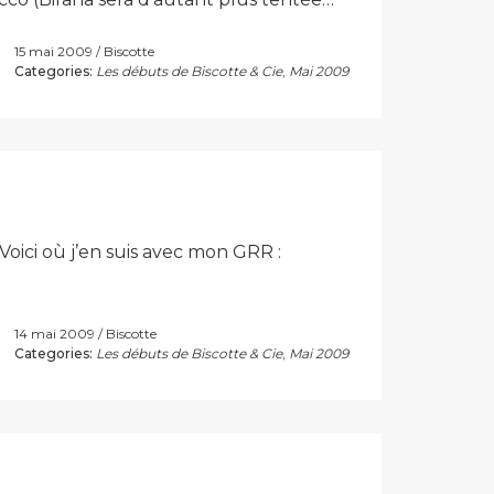
15 mai 2009
Biscotte
Categories:
Les débuts de Biscotte & Cie
,
Mai 2009
oici où j’en suis avec mon GRR :
14 mai 2009
Biscotte
Categories:
Les débuts de Biscotte & Cie
,
Mai 2009