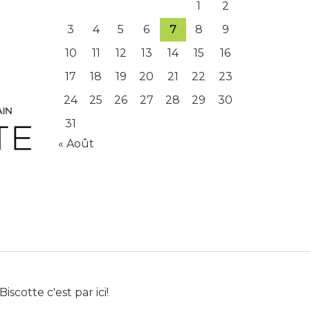
1
2
3
4
5
6
7
8
9
10
11
12
13
14
15
16
17
18
19
20
21
22
23
24
25
26
27
28
29
30
31
« Août
Biscotte c'est par ici!