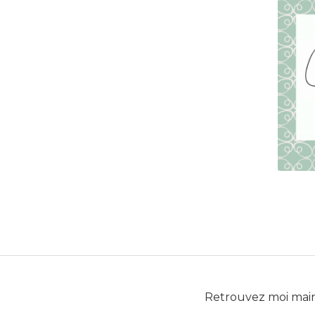
Retrouvez moi mai