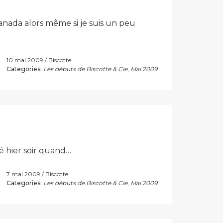
Canada alors même si je suis un peu
10 mai 2009
Biscotte
Categories:
Les débuts de Biscotte & Cie
,
Mai 2009
é hier soir quand…
7 mai 2009
Biscotte
Categories:
Les débuts de Biscotte & Cie
,
Mai 2009