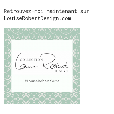
Retrouvez-moi maintenant sur
LouiseRobertDesign.com