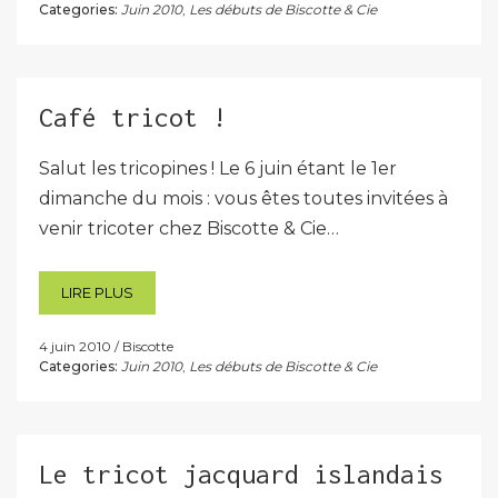
Categories:
Juin 2010
,
Les débuts de Biscotte & Cie
Café tricot !
Salut les tricopines ! Le 6 juin étant le 1er
dimanche du mois : vous êtes toutes invitées à
venir tricoter chez Biscotte & Cie…
LIRE PLUS
4 juin 2010
Biscotte
Categories:
Juin 2010
,
Les débuts de Biscotte & Cie
Le tricot jacquard islandais