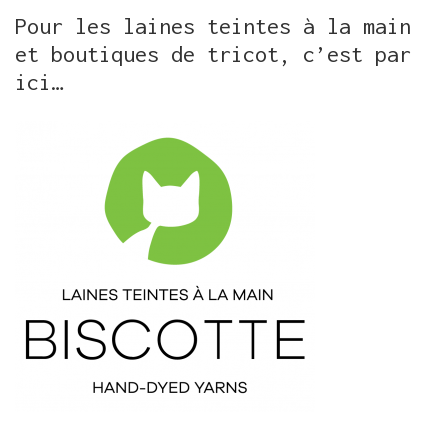
Pour les laines teintes à la main
et boutiques de tricot, c’est par
ici…