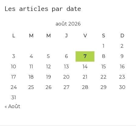
Les articles par date
août 2026
L
M
M
J
V
S
D
1
2
3
4
5
6
7
8
9
10
11
12
13
14
15
16
17
18
19
20
21
22
23
24
25
26
27
28
29
30
31
« Août