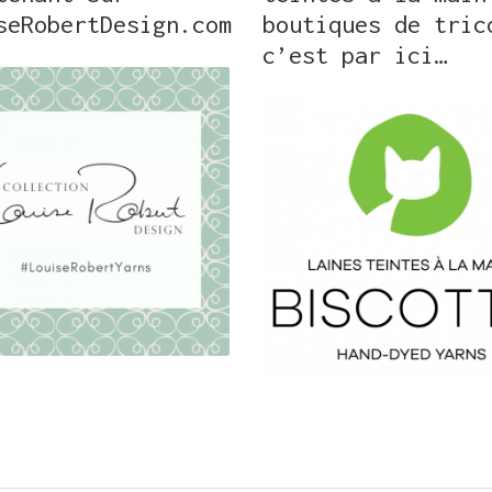
seRobertDesign.com
boutiques de tric
c’est par ici…