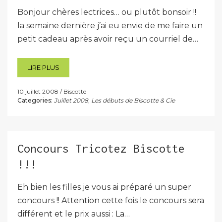
Bonjour chères lectrices… ou plutôt bonsoir !!
la semaine dernière j’ai eu envie de me faire un
petit cadeau après avoir reçu un courriel de…
LIRE PLUS
10 juillet 2008
Biscotte
Categories:
Juillet 2008
,
Les débuts de Biscotte & Cie
Concours Tricotez Biscotte
!!!
Eh bien les filles je vous ai préparé un super
concours !! Attention cette fois le concours sera
différent et le prix aussi : La…