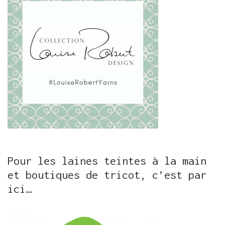
Pour les laines teintes à la main
et boutiques de tricot, c’est par
ici…