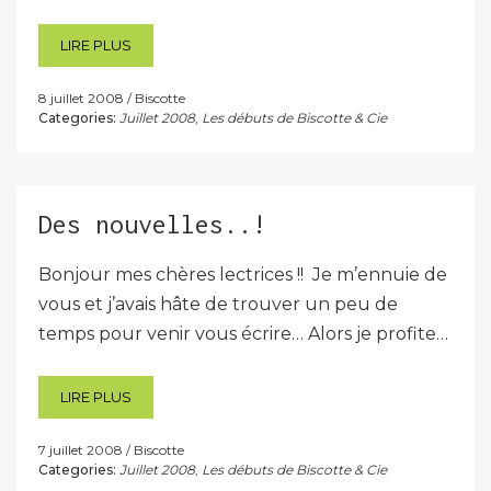
LIRE PLUS
8 juillet 2008
Biscotte
Categories:
Juillet 2008
,
Les débuts de Biscotte & Cie
Des nouvelles..!
Bonjour mes chères lectrices !! Je m’ennuie de
vous et j’avais hâte de trouver un peu de
temps pour venir vous écrire… Alors je profite…
LIRE PLUS
7 juillet 2008
Biscotte
Categories:
Juillet 2008
,
Les débuts de Biscotte & Cie