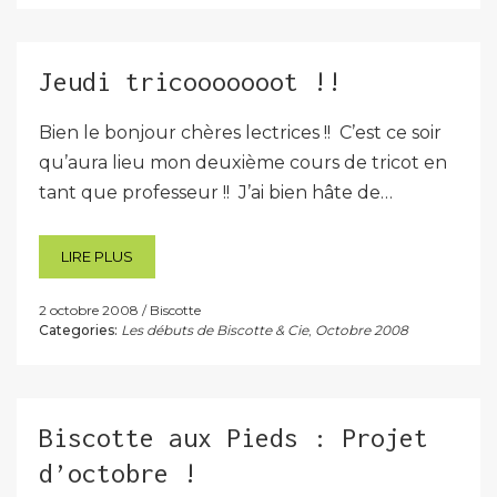
Jeudi tricooooooot !!
Bien le bonjour chères lectrices !! C’est ce soir
qu’aura lieu mon deuxième cours de tricot en
tant que professeur !! J’ai bien hâte de…
LIRE PLUS
2 octobre 2008
Biscotte
Categories:
Les débuts de Biscotte & Cie
,
Octobre 2008
Biscotte aux Pieds : Projet
d’octobre !