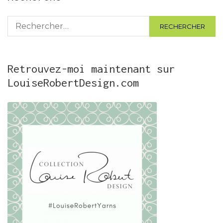
Rechercher :
Retrouvez-moi maintenant sur
LouiseRobertDesign.com