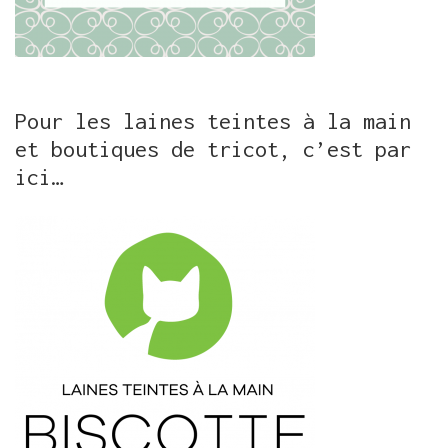
Pour les laines teintes à la main
et boutiques de tricot, c’est par
ici…