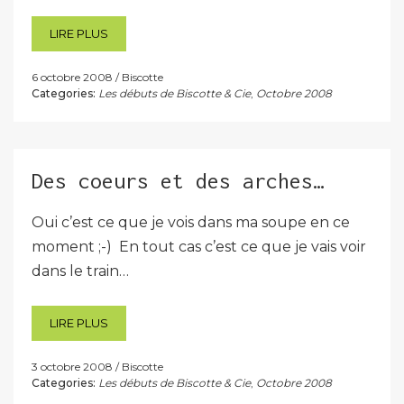
LIRE PLUS
6 octobre 2008
Biscotte
Categories:
Les débuts de Biscotte & Cie
,
Octobre 2008
Des coeurs et des arches…
Oui c’est ce que je vois dans ma soupe en ce
moment ;-) En tout cas c’est ce que je vais voir
dans le train…
LIRE PLUS
3 octobre 2008
Biscotte
Categories:
Les débuts de Biscotte & Cie
,
Octobre 2008