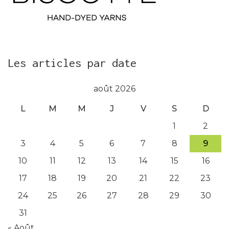
Les articles par date
août 2026
L
M
M
J
V
S
D
1
2
3
4
5
6
7
8
9
10
11
12
13
14
15
16
17
18
19
20
21
22
23
24
25
26
27
28
29
30
31
« Août