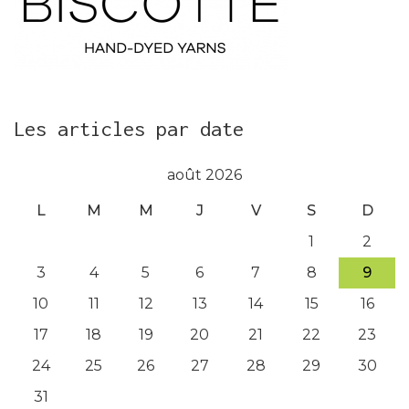
Les articles par date
août 2026
L
M
M
J
V
S
D
1
2
3
4
5
6
7
8
9
10
11
12
13
14
15
16
17
18
19
20
21
22
23
24
25
26
27
28
29
30
31