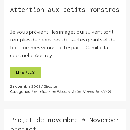
Attention aux petits monstres
!
Je vous préviens : les images qui suivent sont
remplies de monstres, d’insectes géants et de
bon’zommes venus de l’espace ! Camille la
coccinelle Audrey…
LIRE PLUS
2 novembre 2009
Biscotte
Categories:
Les débuts de Biscotte & Cie
,
Novembre 2009
Projet de novembre * November
project