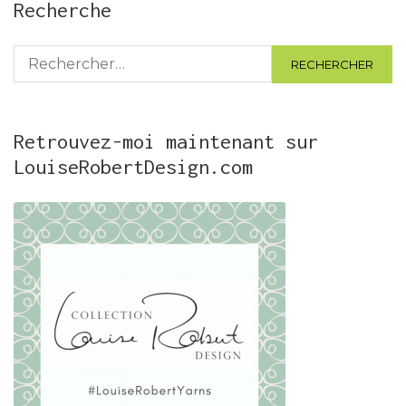
Recherche
Rechercher :
Retrouvez-moi maintenant sur
LouiseRobertDesign.com