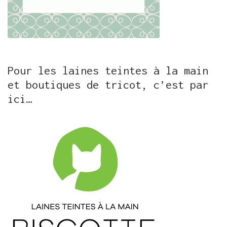
Pour les laines teintes à la main
et boutiques de tricot, c’est par
ici…