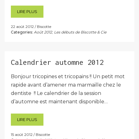
LIRE PLUS
22 août 2012
Biscotte
Categories:
Août 2012
,
Les débuts de Biscotte & Cie
Calendrier automne 2012
Bonjour tricopines et tricopains !! Un petit mot
rapide avant d’amener ma marmaille chez le
dentiste !! Le calendrier de la session
d’automne est maintenant disponible…
LIRE PLUS
15 août 2012
Biscotte