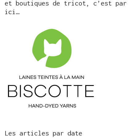
et boutiques de tricot, c’est par
ici…
Les articles par date