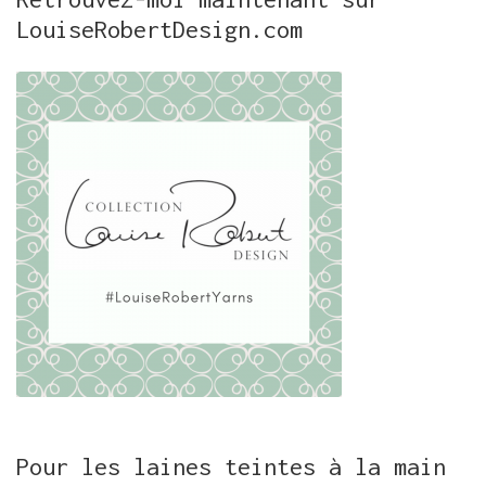
LouiseRobertDesign.com
Pour les laines teintes à la main