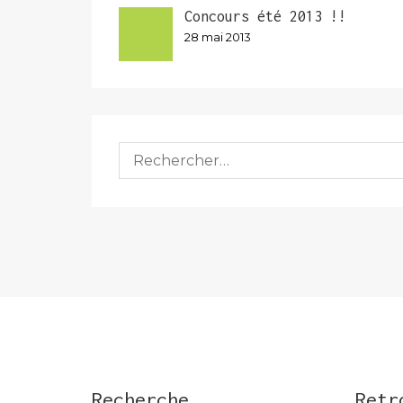
Concours été 2013 !!
28 mai 2013
Rechercher :
Recherche
Retr