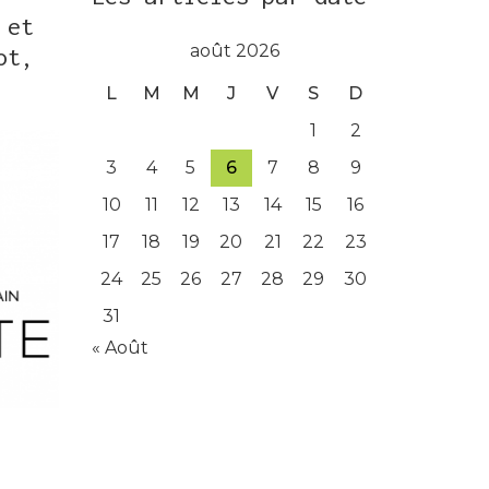
 et
août 2026
ot,
L
M
M
J
V
S
D
1
2
3
4
5
6
7
8
9
10
11
12
13
14
15
16
17
18
19
20
21
22
23
24
25
26
27
28
29
30
31
« Août