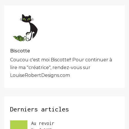
Biscotte
Coucou c'est moi Biscotte!! Pour continuer à
lire ma "créatrice", rendez-vous sur
LouiseRobertDesigns.com
Derniers articles
Au revoir