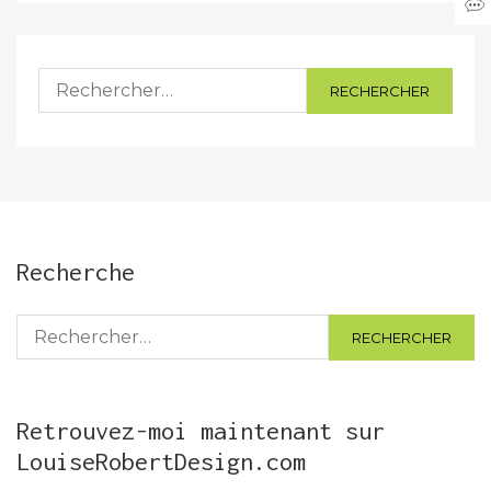
Rechercher :
Recherche
Rechercher :
Retrouvez-moi maintenant sur
LouiseRobertDesign.com