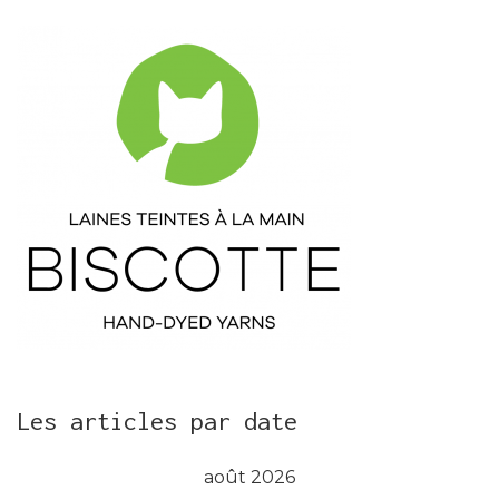
Les articles par date
août 2026