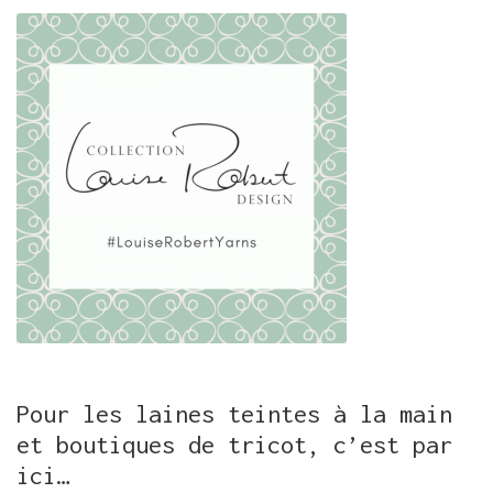
Pour les laines teintes à la main
et boutiques de tricot, c’est par
ici…