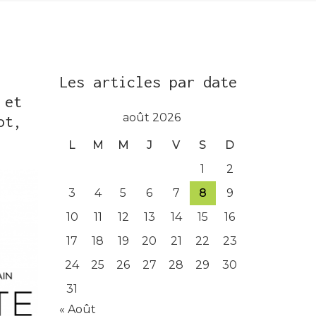
Les articles par date
 et
août 2026
ot,
L
M
M
J
V
S
D
1
2
3
4
5
6
7
8
9
10
11
12
13
14
15
16
17
18
19
20
21
22
23
24
25
26
27
28
29
30
31
« Août