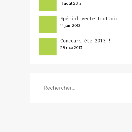
11 août 2013
Spécial vente trottoir
14 juin 2013
Concours été 2013 !!
28 mai 2013
Rechercher :