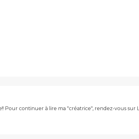
e!! Pour continuer à lire ma "créatrice", rendez-vous su