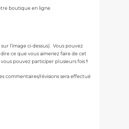
notre boutique en ligne
e sur l’image ci-dessus). Vous pouvez
 dire ce que vous aimeriez faire de cet
us pouvez participer plusieurs fois !!
 les commentaires/révisions sera effectué