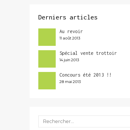
Derniers articles
Au revoir
11 août 2013
Spécial vente trottoir
14 juin 2013
Concours été 2013 !!
28 mai 2013
Rechercher :