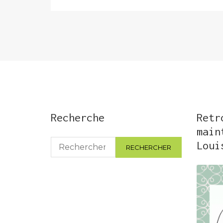
Recherche
Retr
main
Rechercher :
Loui