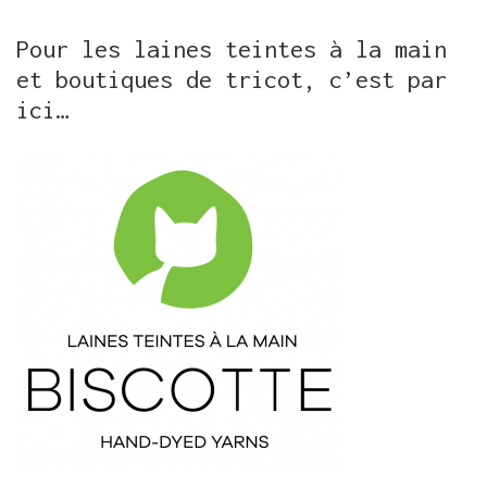
Pour les laines teintes à la main
et boutiques de tricot, c’est par
ici…