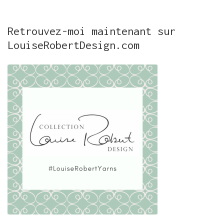
Retrouvez-moi maintenant sur
LouiseRobertDesign.com