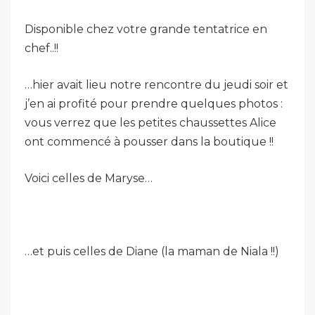
Disponible chez votre grande tentatrice en
chef..!!
…hier avait lieu notre rencontre du jeudi soir et
j’en ai profité pour prendre quelques photos :
vous verrez que les petites chaussettes Alice
ont commencé à pousser dans la boutique !!
Voici celles de Maryse…
…et puis celles de Diane (la maman de Niala !!)