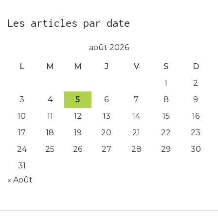
Les articles par date
août 2026
L
M
M
J
V
S
D
1
2
3
4
5
6
7
8
9
10
11
12
13
14
15
16
17
18
19
20
21
22
23
24
25
26
27
28
29
30
31
« Août