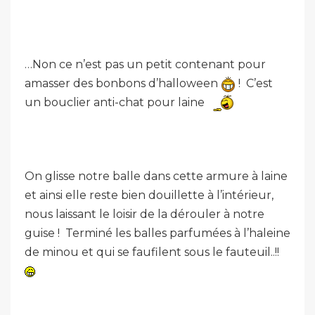
…Non ce n’est pas un petit contenant pour
amasser des bonbons d’halloween
! C’est
un bouclier anti-chat pour laine
On glisse notre balle dans cette armure à laine
et ainsi elle reste bien douillette à l’intérieur,
nous laissant le loisir de la dérouler à notre
guise ! Terminé les balles parfumées à l’haleine
de minou et qui se faufilent sous le fauteuil..!!