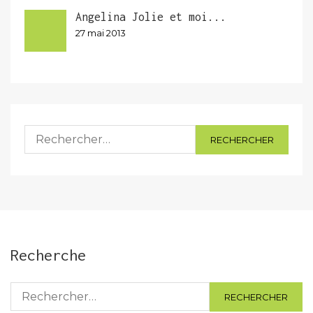
Angelina Jolie et moi...
27 mai 2013
Rechercher :
Recherche
Rechercher :