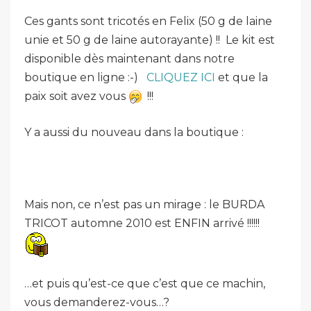
Ces gants sont tricotés en Felix (50 g de laine
unie et 50 g de laine autorayante) !! Le kit est
disponible dès maintenant dans notre
boutique en ligne :-)
CLIQUEZ ICI
et que la
paix soit avez vous
!!!
Y a aussi du nouveau dans la boutique :
Mais non, ce n’est pas un mirage : le BURDA
TRICOT automne 2010 est ENFIN arrivé !!!!!!
…et puis qu’est-ce que c’est que ce machin,
vous demanderez-vous…?