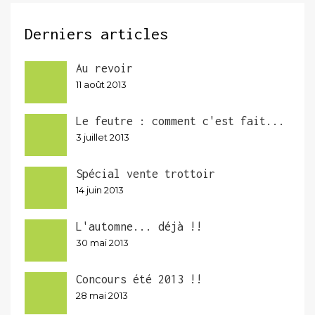
Derniers articles
Au revoir
11 août 2013
Le feutre : comment c'est fait...
3 juillet 2013
Spécial vente trottoir
14 juin 2013
L'automne... déjà !!
30 mai 2013
Concours été 2013 !!
28 mai 2013