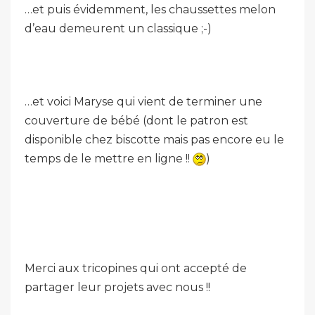
…et puis évidemment, les chaussettes melon
d’eau demeurent un classique ;-)
…et voici Maryse qui vient de terminer une
couverture de bébé (dont le patron est
disponible chez biscotte mais pas encore eu le
temps de le mettre en ligne !!
)
Merci aux tricopines qui ont accepté de
partager leur projets avec nous !!