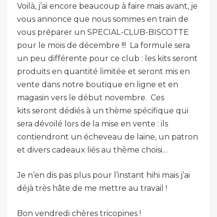
Voilà, j’ai encore beaucoup à faire mais avant, je
vous annonce que nous sommes en train de
vous préparer un SPECIAL-CLUB-BISCOTTE
pour le mois de décembre !!! La formule sera
un peu différente pour ce club : les kits seront
produits en quantité limitée et seront mis en
vente dans notre boutique en ligne et en
magasin vers le début novembre. Ces
kits seront dédiés à un thème spécifique qui
sera dévoilé lors de la mise en vente : ils
contiendront un écheveau de laine, un patron
et divers cadeaux liés au thème choisi…
Je n’en dis pas plus pour l’instant hihi mais j’ai
déjà très hâte de me mettre au travail !
Bon vendredi chères tricopines !