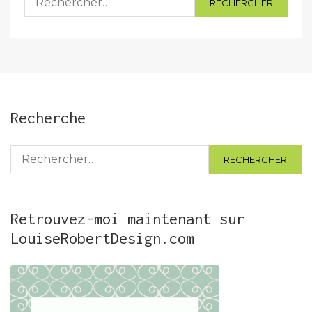
Recherche
Rechercher :
Retrouvez-moi maintenant sur
LouiseRobertDesign.com