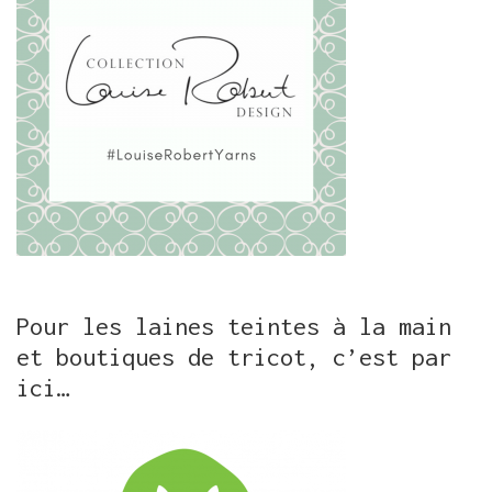
Pour les laines teintes à la main
et boutiques de tricot, c’est par
ici…