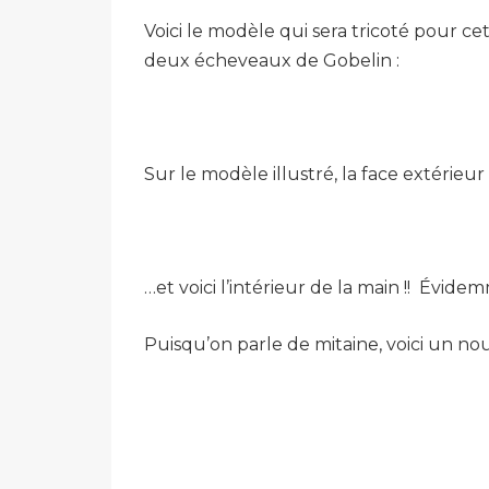
Voici le modèle qui sera tricoté pour cet
deux écheveaux de Gobelin :
Sur le modèle illustré, la face extérieur
…et voici l’intérieur de la main !! Évide
Puisqu’on parle de mitaine, voici un nou