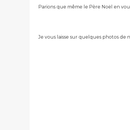
Parions que même le Père Noël en voudr
Je vous laisse sur quelques photos de no