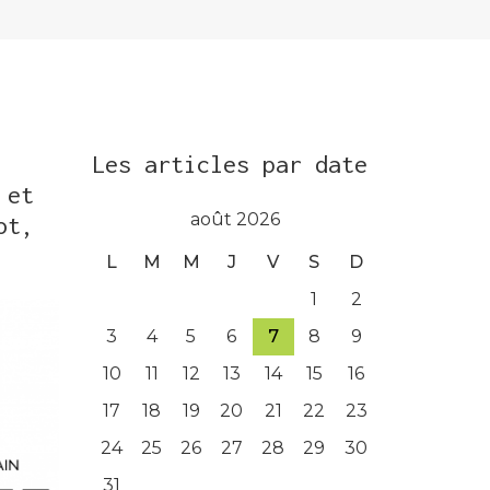
Les articles par date
 et
août 2026
ot,
L
M
M
J
V
S
D
1
2
3
4
5
6
7
8
9
10
11
12
13
14
15
16
17
18
19
20
21
22
23
24
25
26
27
28
29
30
31