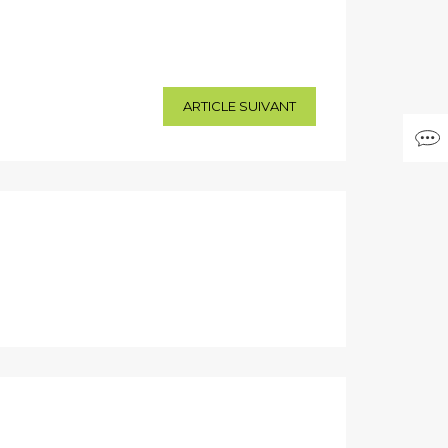
ARTICLE SUIVANT