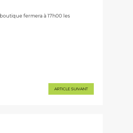
 boutique fermera à 17h00 les
ARTICLE SUIVANT