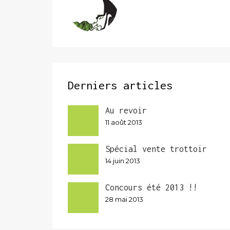
Derniers articles
Au revoir
11 août 2013
Spécial vente trottoir
14 juin 2013
Concours été 2013 !!
28 mai 2013