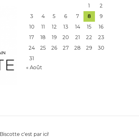
1
2
3
4
5
6
7
8
9
10
11
12
13
14
15
16
17
18
19
20
21
22
23
24
25
26
27
28
29
30
31
« Août
Biscotte c'est par ici!