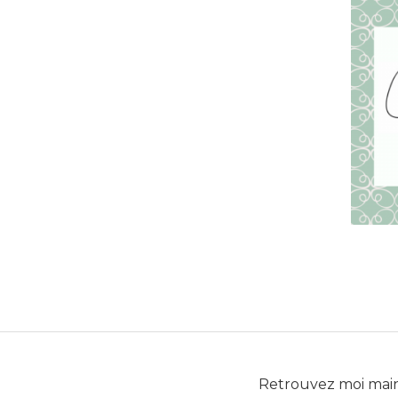
Retrouvez moi mai