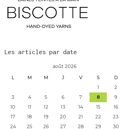
Les articles par date
août 2026
L
M
M
J
V
S
D
1
2
3
4
5
6
7
8
9
10
11
12
13
14
15
16
17
18
19
20
21
22
23
24
25
26
27
28
29
30