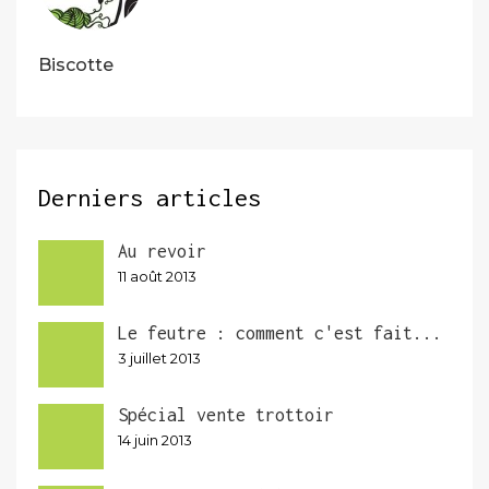
Biscotte
Derniers articles
Au revoir
11 août 2013
Le feutre : comment c'est fait...
3 juillet 2013
Spécial vente trottoir
14 juin 2013