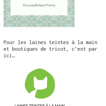
Pour les laines teintes à la main
et boutiques de tricot, c’est par
ici…