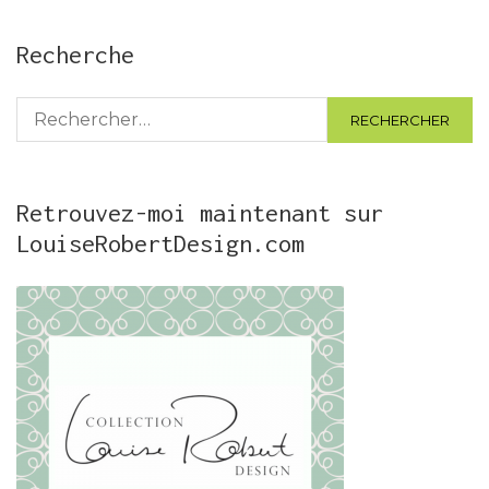
Recherche
Rechercher :
Retrouvez-moi maintenant sur
LouiseRobertDesign.com