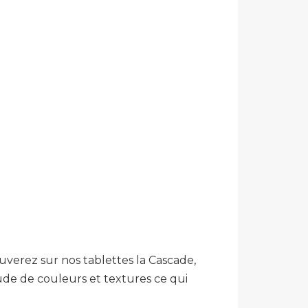
ouverez sur nos tablettes la Cascade,
ude de couleurs et textures ce qui