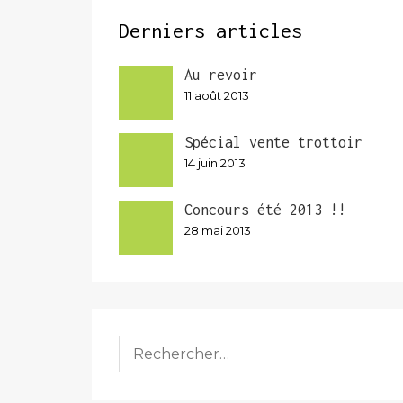
Derniers articles
Au revoir
11 août 2013
Spécial vente trottoir
14 juin 2013
Concours été 2013 !!
28 mai 2013
Rechercher :