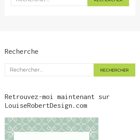
Recherche
Rechercher :
Retrouvez-moi maintenant sur
LouiseRobertDesign.com