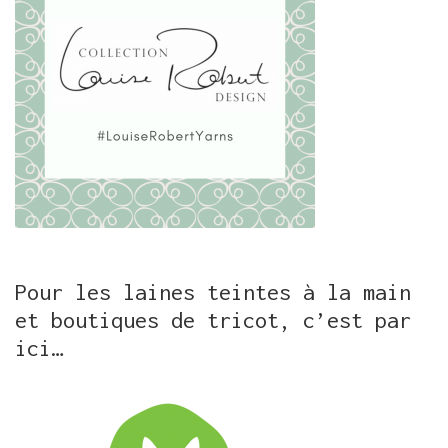
Pour les laines teintes à la main
et boutiques de tricot, c’est par
ici…