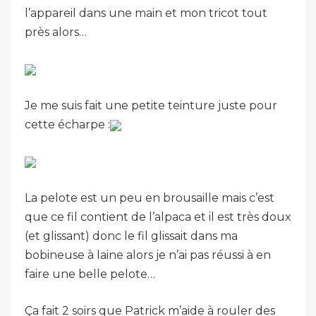
l’appareil dans une main et mon tricot tout
près alors…
Je me suis fait une petite teinture juste pour
cette écharpe :
La pelote est un peu en brousaille mais c’est
que ce fil contient de l’alpaca et il est très doux
(et glissant) donc le fil glissait dans ma
bobineuse à laine alors je n’ai pas réussi à en
faire une belle pelote…
Ça fait 2 soirs que Patrick m’aide à rouler des