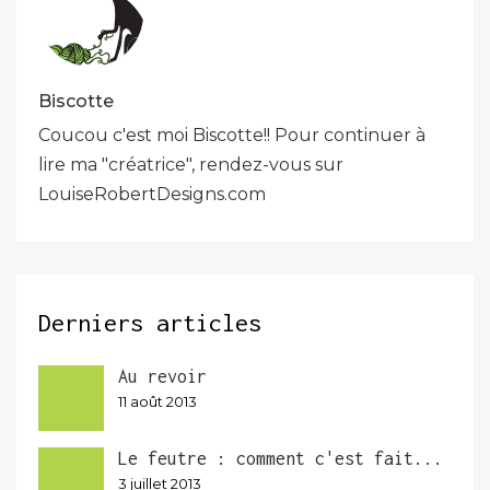
Biscotte
Coucou c'est moi Biscotte!! Pour continuer à
lire ma "créatrice", rendez-vous sur
LouiseRobertDesigns.com
Derniers articles
Au revoir
11 août 2013
Le feutre : comment c'est fait...
3 juillet 2013