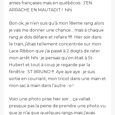
amies françaises mais en québécois : J’EN
ARRACHE EN MAUTADIT ! hihi
Bon ok, je n’en suis qu’à mon 18eme rang alors
je vais me donner une chance… mais à chaque
rang je dois défaire et refaire !!!!! Hier soir dans
le train, j’étais tellement concentrée sur mon
Lace Ribbon que j’ai passé à 2 doigts de rater
mon arrêt hihi : je pensais qu’on était à St-
Hubert et tout à coup je regarde par la
fenêtre : ST-BRUNO !!! Aye aye aye : je suis
sortie en courrant, mon tricot dans une main et
mon sac à main dans l’autre :-o !
Voici une photo prise hier soir… ça vallait
presque pas la peine de prendre une photo vu
que je n’ai que quelques rangs mais j’avais