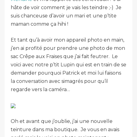
hâte de voir comment je vais les teindre ;-) Je
suis chanceuse d’avoir un mari et une p’tite
maman comme ça hihi !
Et tant qu’à avoir mon appareil photo en main,
j’en ai profité pour prendre une photo de mon
sac Crêpe aux Fraises que j’ai fait feutrer. Le
voici avec notre p’tit Lupin qui est en train de se
demander pourquoi Patrick et moi lui faisons
la conversation avec simagrés pour qu’il
regarde vers la caméra…
Oh et avant que j’oublie, j’ai une nouvelle
teinture dans ma boutique. Je vous en avais