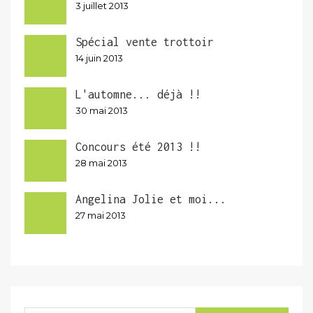
3 juillet 2013
Spécial vente trottoir
14 juin 2013
L'automne... déjà !!
30 mai 2013
Concours été 2013 !!
28 mai 2013
Angelina Jolie et moi...
27 mai 2013