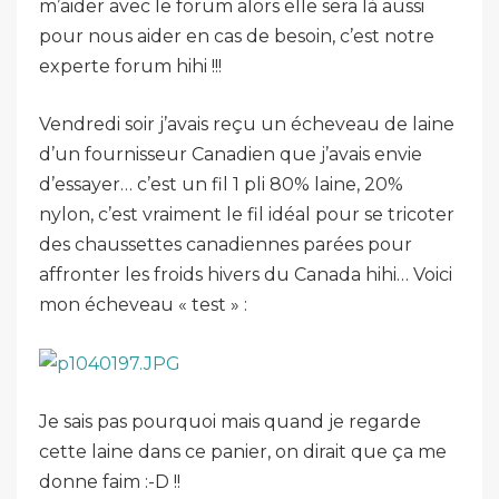
m’aider avec le forum alors elle sera là aussi
pour nous aider en cas de besoin, c’est notre
experte forum hihi !!!
Vendredi soir j’avais reçu un écheveau de laine
d’un fournisseur Canadien que j’avais envie
d’essayer… c’est un fil 1 pli 80% laine, 20%
nylon, c’est vraiment le fil idéal pour se tricoter
des chaussettes canadiennes parées pour
affronter les froids hivers du Canada hihi… Voici
mon écheveau « test » :
Je sais pas pourquoi mais quand je regarde
cette laine dans ce panier, on dirait que ça me
donne faim :-D !!