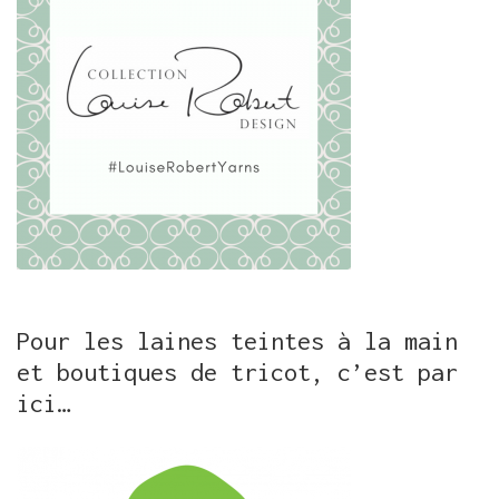
Pour les laines teintes à la main
et boutiques de tricot, c’est par
ici…