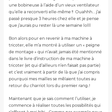
une bobineuse à l’aide d’un vieux ventilateur
qu’elle a reconverti elle-même !! Ouahhh… j’ai
passé presque 3 heures chez elle et je pense
que j’aurais pu rester là une semaine lolll
Bon alors pour en revenir à ma machine à
tricoter, elle m’a montré à utiliser un « peigne
de montage » qui n’avait jamais été mentionné
dans le livre d’instruction de ma machine à
tricoter (et qui d’ailleurs n’en faisait pas partie)
et c’est vraiment à partir de là que j’ai compris
pourquoi mes mailles se mêlaient toutes au
retour du charriot lors du premier rang..!
Maintenant que je sais comment l’utiliser, je
commence à réaliser toutes les possibilités qui