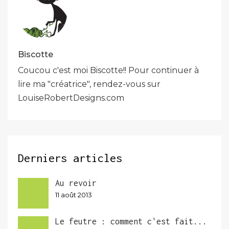
Biscotte
Coucou c'est moi Biscotte!! Pour continuer à
lire ma "créatrice", rendez-vous sur
LouiseRobertDesigns.com
Derniers articles
Au revoir
11 août 2013
Le feutre : comment c'est fait...