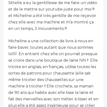
Sittelle a eu la gentillesse de me faire un vidéo
et de le mettre sur youtube juste pour moi !!!
et Micheline a été très gentille de me reçevoir
chez elle avec ma machine et m’a montré ça
en un temps, 3 mouvements !!!
Micheline a une collection de livre à nous en
faire baver, toutes autant que nous sommes
lollll En entrant chez elle on pourrait presque
se croire dans une boutique de laine hihi !! Elle
tricote en anglais, en français, utilise toutes les
sortes de patrons pour chaussette (elle sait
même tricoter des chaussettes sur une
machine à tricoter !! Elle crochete, sa maman
de 90 ans qui habite avec elle tisse la laine et
fait des merveilles avec son métier à tisser et en
plus elle a été assez ingénieuse pour se créer