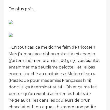
De plus près…
…En tout cas, ça me donne faim de tricoter !!
Mais j’ai mon lace ribbon qui est à mi-chemin
(j’ai terminé mon premier 100 gr, je vais bientôt
entammer ma deuxième pelotte » et j’ai pas
encore touché aux mitaines « Melon d’eau »
(Pastèque pour mes amies Françaises hihi)
donc j’ai ça à terminer aussi… Oh et ça me fait
penser qu’on vient d’acheter les habits de
neige aux filles dans les couleurs de brun
chocolat et bleu aqua…. hummm une petite