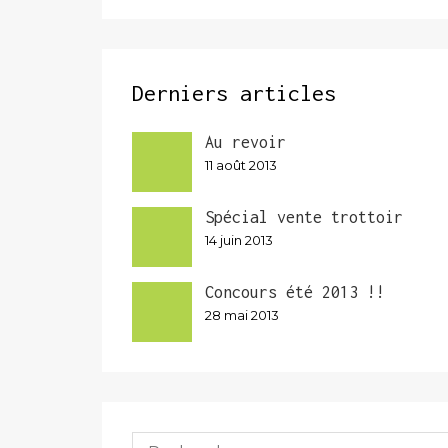
Derniers articles
Au revoir
11 août 2013
Spécial vente trottoir
14 juin 2013
Concours été 2013 !!
28 mai 2013
Rechercher :