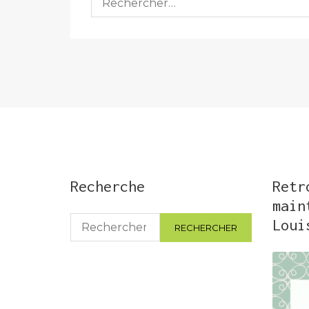
Recherche
Retr
main
Rechercher :
Loui