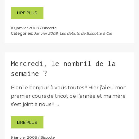
LIRE PLUS
10 janvier 2008
Biscotte
Categories:
Janvier 2008
,
Les débuts de Biscotte & Cie
Mercredi, le nombril de la
semaine ?
Bien le bonjour à vous toutes !! Hier j’ai eu mon
premier cours de tricot de l’année et ma mère
s’est joint à nous !! …
LIRE PLUS
9 janvier 2008
Biscotte