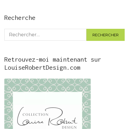
Recherche
Rechercher :
Retrouvez-moi maintenant sur
LouiseRobertDesign.com