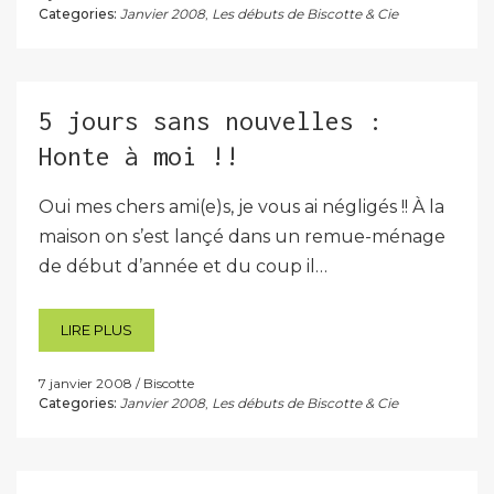
Categories:
Janvier 2008
,
Les débuts de Biscotte & Cie
5 jours sans nouvelles :
Honte à moi !!
Oui mes chers ami(e)s, je vous ai négligés !! À la
maison on s’est lançé dans un remue-ménage
de début d’année et du coup il…
LIRE PLUS
7 janvier 2008
Biscotte
Categories:
Janvier 2008
,
Les débuts de Biscotte & Cie