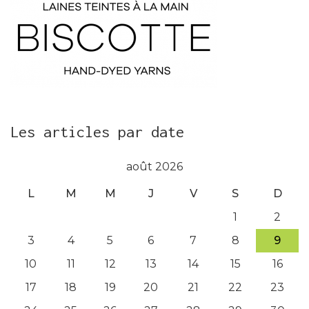
Les articles par date
août 2026
L
M
M
J
V
S
D
1
2
3
4
5
6
7
8
9
10
11
12
13
14
15
16
17
18
19
20
21
22
23