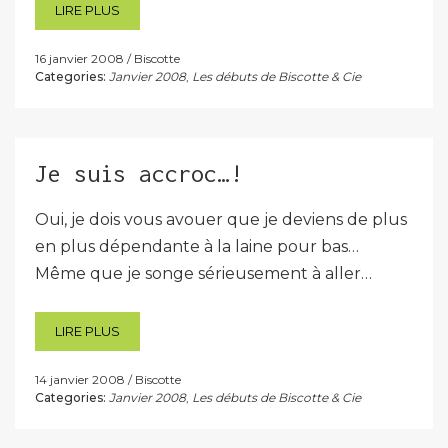
LIRE PLUS
16 janvier 2008
Biscotte
Categories:
Janvier 2008
,
Les débuts de Biscotte & Cie
Je suis accroc…!
Oui, je dois vous avouer que je deviens de plus
en plus dépendante à la laine pour bas…
Même que je songe sérieusement à aller…
LIRE PLUS
14 janvier 2008
Biscotte
Categories:
Janvier 2008
,
Les débuts de Biscotte & Cie