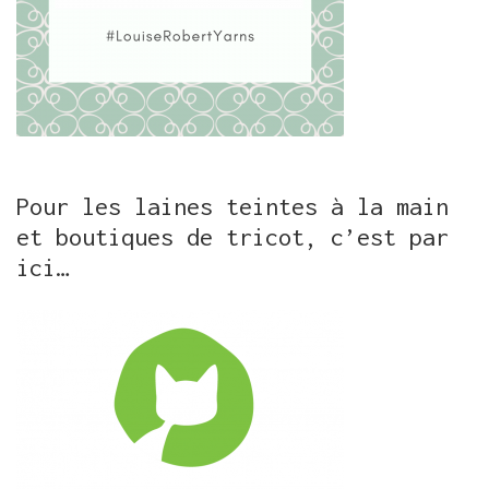
Pour les laines teintes à la main
et boutiques de tricot, c’est par
ici…