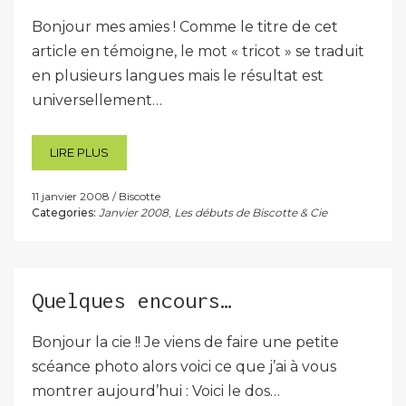
Bonjour mes amies ! Comme le titre de cet
article en témoigne, le mot « tricot » se traduit
en plusieurs langues mais le résultat est
universellement…
LIRE PLUS
11 janvier 2008
Biscotte
Categories:
Janvier 2008
,
Les débuts de Biscotte & Cie
Quelques encours…
Bonjour la cie !! Je viens de faire une petite
scéance photo alors voici ce que j’ai à vous
montrer aujourd’hui : Voici le dos…