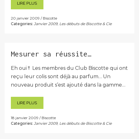
LIRE PLUS
20 janvier 2009
Biscotte
Categories:
Janvier 2009
,
Les débuts de Biscotte & Cie
Mesurer sa réussite…
Eh oui !! Les membres du Club Biscotte qui ont
reçu leur colis sont déjà au parfum… Un
nouveau produit s’est ajouté dans la gamme…
LIRE PLUS
18 janvier 2009
Biscotte
Categories:
Janvier 2009
,
Les débuts de Biscotte & Cie