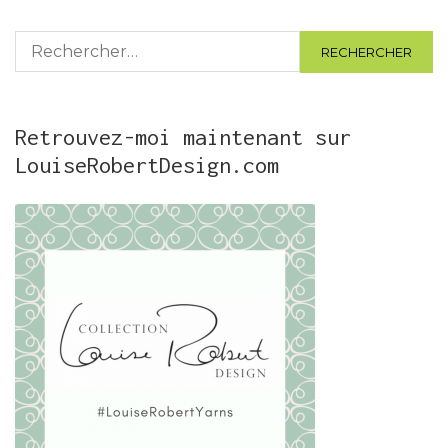
Rechercher :
Retrouvez-moi maintenant sur
LouiseRobertDesign.com