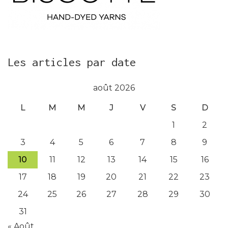
Les articles par date
août 2026
L
M
M
J
V
S
D
1
2
3
4
5
6
7
8
9
10
11
12
13
14
15
16
17
18
19
20
21
22
23
24
25
26
27
28
29
30
31
« Août