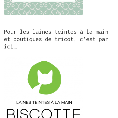
Pour les laines teintes à la main
et boutiques de tricot, c’est par
ici…