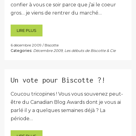
confier à vous ce soir parce que j’ai le coeur
gros… je viens de rentrer du marché…
LIRE PLUS
6 décembre 2009
Biscotte
Categories:
Décembre 2009
,
Les débuts de Biscotte & Cie
Un vote pour Biscotte ?!
Coucou tricopines ! Vous vous souvenez peut-
être du Canadian Blog Awards dont je vous ai
parlé il y a quelques semaines déjà ? La
période…