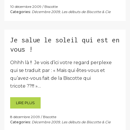
10 décembre 2009
Biscotte
Categories:
Décembre 2009
,
Les débuts de Biscotte & Cie
Je salue le soleil qui est en
vous !
Ohhh là !! Je vois d’ici votre regard perplexe
qui se traduit par : « Mais qui êtes-vous et
qu’avez-vous fait de la Biscotte qui
tricote ??!!! »…
LIRE PLUS
8 décembre 2009
Biscotte
Categories:
Décembre 2009
,
Les débuts de Biscotte & Cie