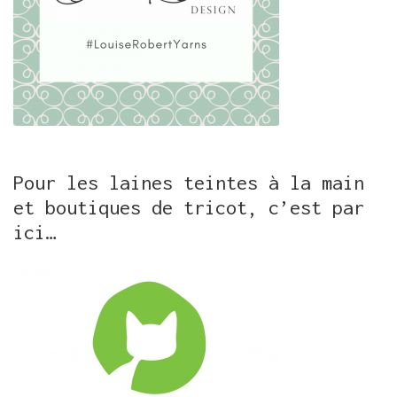
Pour les laines teintes à la main
et boutiques de tricot, c’est par
ici…