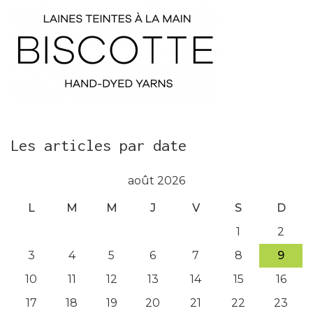
Les articles par date
août 2026
L
M
M
J
V
S
D
1
2
3
4
5
6
7
8
9
10
11
12
13
14
15
16
17
18
19
20
21
22
23