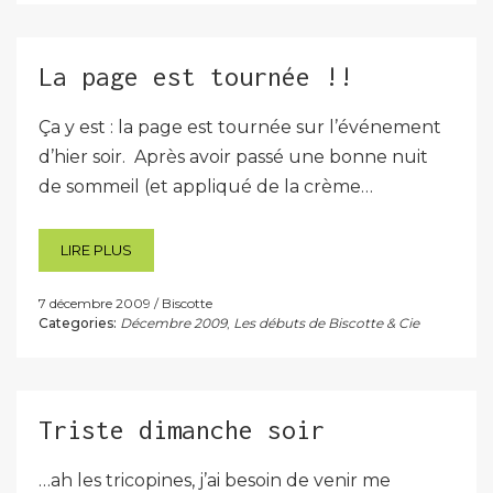
La page est tournée !!
Ça y est : la page est tournée sur l’événement
d’hier soir. Après avoir passé une bonne nuit
de sommeil (et appliqué de la crème…
LIRE PLUS
7 décembre 2009
Biscotte
Categories:
Décembre 2009
,
Les débuts de Biscotte & Cie
Triste dimanche soir
…ah les tricopines, j’ai besoin de venir me