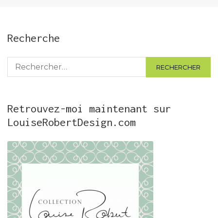
publications
Recherche
Rechercher :
Retrouvez-moi maintenant sur
LouiseRobertDesign.com