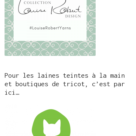
Pour les laines teintes à la main
et boutiques de tricot, c’est par
ici…