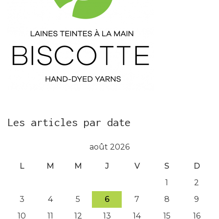
Les articles par date
août 2026
L
M
M
J
V
S
D
1
2
3
4
5
6
7
8
9
10
11
12
13
14
15
16