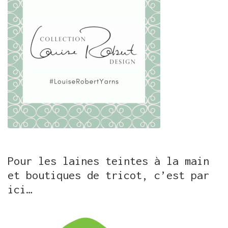
Pour les laines teintes à la main
et boutiques de tricot, c’est par
ici…