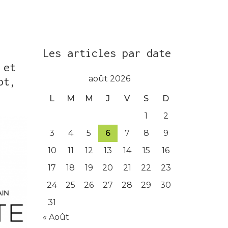
Les articles par date
 et
août 2026
ot,
L
M
M
J
V
S
D
1
2
3
4
5
6
7
8
9
10
11
12
13
14
15
16
17
18
19
20
21
22
23
24
25
26
27
28
29
30
31
« Août