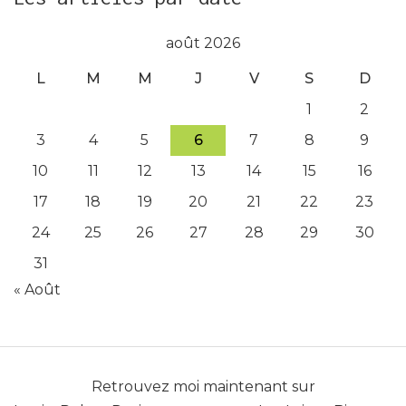
août 2026
L
M
M
J
V
S
D
1
2
3
4
5
6
7
8
9
10
11
12
13
14
15
16
17
18
19
20
21
22
23
24
25
26
27
28
29
30
31
« Août
Retrouvez moi maintenant sur