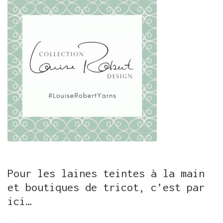
Pour les laines teintes à la main
et boutiques de tricot, c’est par
ici…