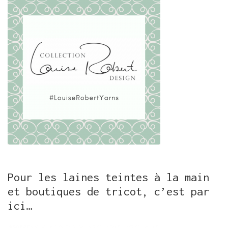
Pour les laines teintes à la main
et boutiques de tricot, c’est par
ici…