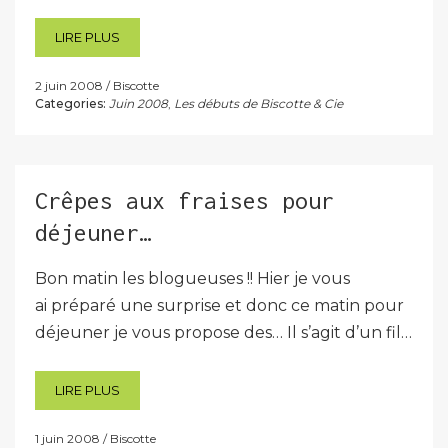
LIRE PLUS
2 juin 2008
Biscotte
Categories:
Juin 2008
,
Les débuts de Biscotte & Cie
Crêpes aux fraises pour
déjeuner…
Bon matin les blogueuses !! Hier je vous
ai préparé une surprise et donc ce matin pour
déjeuner je vous propose des… Il s’agit d’un fil…
LIRE PLUS
1 juin 2008
Biscotte