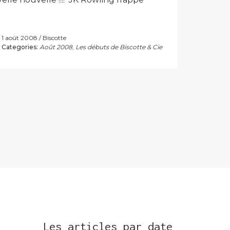
1 août 2008
Biscotte
Categories:
Août 2008
,
Les débuts de Biscotte & Cie
Les articles par date