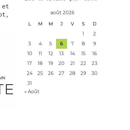
 et
août 2026
ot,
L
M
M
J
V
S
D
1
2
3
4
5
6
7
8
9
10
11
12
13
14
15
16
17
18
19
20
21
22
23
24
25
26
27
28
29
30
31
« Août