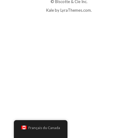
© Biscotte & Cie Inc.
Kale
by LyraThemes.com.
Français du Canada