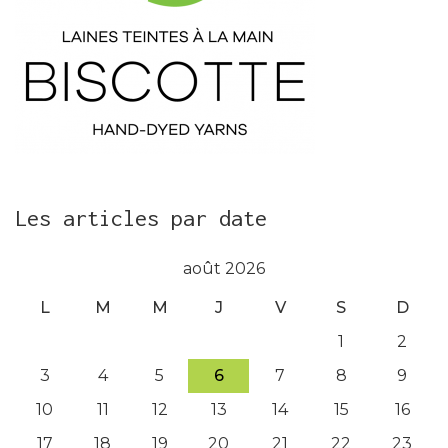
Les articles par date
août 2026
L
M
M
J
V
S
D
1
2
3
4
5
6
7
8
9
10
11
12
13
14
15
16
17
18
19
20
21
22
23