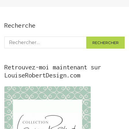
publications
Recherche
Rechercher :
Retrouvez-moi maintenant sur
LouiseRobertDesign.com