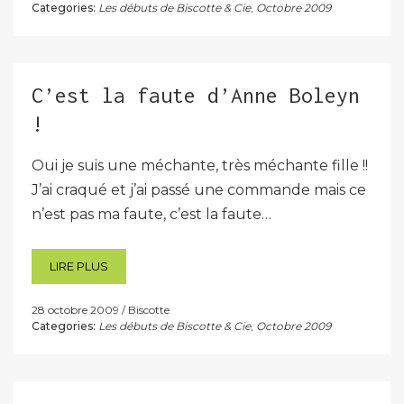
Categories:
Les débuts de Biscotte & Cie
,
Octobre 2009
C’est la faute d’Anne Boleyn
!
Oui je suis une méchante, très méchante fille !!
J’ai craqué et j’ai passé une commande mais ce
n’est pas ma faute, c’est la faute…
LIRE PLUS
28 octobre 2009
Biscotte
Categories:
Les débuts de Biscotte & Cie
,
Octobre 2009