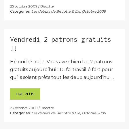
25 octobre 2009
Biscotte
Categories:
Les débuts de Biscotte & Cie
,
Octobre 2009
Vendredi 2 patrons gratuits
!!
Hé oui hé oui !!! Vous avez bien lu : 2 patrons
gratuits aujourd’hui :-D J’ai travaillé fort pour
qu’ils soient prêts tout les deux aujourd’hui…
LIRE PLUS
23 octobre 2009
Biscotte
Categories:
Les débuts de Biscotte & Cie
,
Octobre 2009