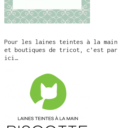
Pour les laines teintes à la main
et boutiques de tricot, c’est par
ici…