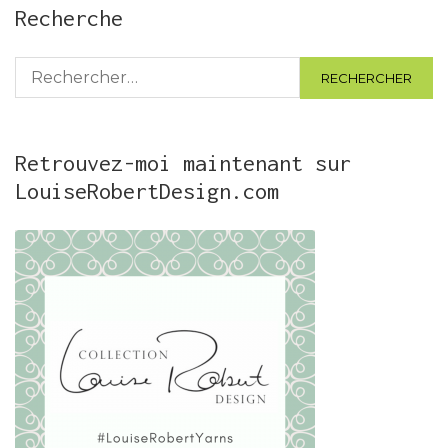
Recherche
Rechercher :
Retrouvez-moi maintenant sur
LouiseRobertDesign.com