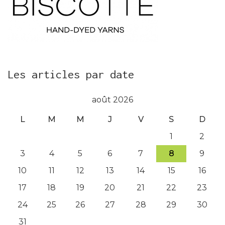
Les articles par date
août 2026
L
M
M
J
V
S
D
1
2
3
4
5
6
7
8
9
10
11
12
13
14
15
16
17
18
19
20
21
22
23
24
25
26
27
28
29
30
31