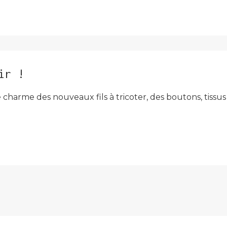
ir !
harme des nouveaux fils à tricoter, des boutons, tissus