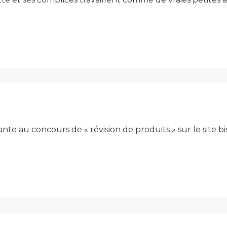
e au concours de « révision de produits » sur le site bi