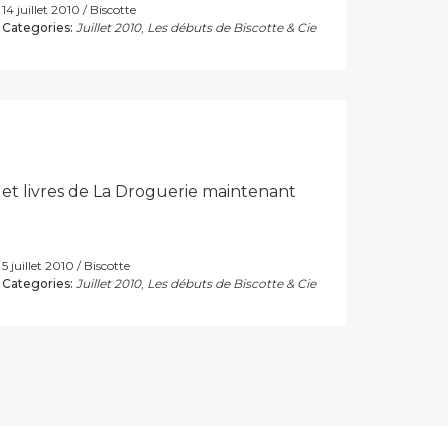
14 juillet 2010
Biscotte
Categories:
Juillet 2010
,
Les débuts de Biscotte & Cie
 et livres de La Droguerie maintenant
5 juillet 2010
Biscotte
Categories:
Juillet 2010
,
Les débuts de Biscotte & Cie