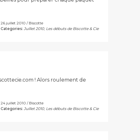
26 juillet 2010
Biscotte
Categories:
Juillet 2010
,
Les débuts de Biscotte & Cie
scottecie.com ! Alors roulement de
24 juillet 2010
Biscotte
Categories:
Juillet 2010
,
Les débuts de Biscotte & Cie