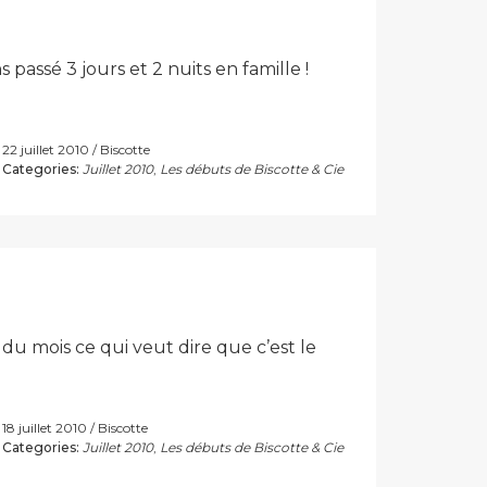
assé 3 jours et 2 nuits en famille !
22 juillet 2010
Biscotte
Categories:
Juillet 2010
,
Les débuts de Biscotte & Cie
du mois ce qui veut dire que c’est le
18 juillet 2010
Biscotte
Categories:
Juillet 2010
,
Les débuts de Biscotte & Cie