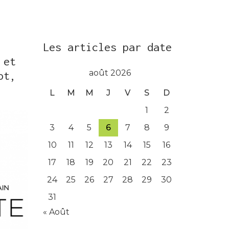
Les articles par date
 et
août 2026
ot,
L
M
M
J
V
S
D
1
2
3
4
5
6
7
8
9
10
11
12
13
14
15
16
17
18
19
20
21
22
23
24
25
26
27
28
29
30
31
« Août