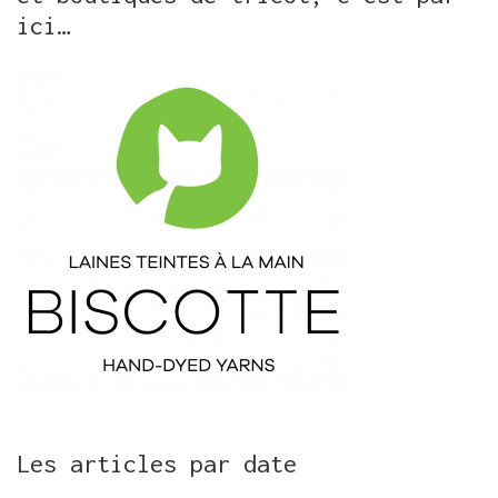
ici…
Les articles par date