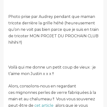
Photo prise par Audrey pendant que maman
tricote derrière la grille héhé (heureusement
qu’on ne voit pas bien parce que je suis en train
de tricoter MON PROJET DU PROCHAIN CLUB
hihihi !!)
Voilà qui me donne un petit coup de vieux : je
t’aime mon Justin x x x !!
Alors, consolons-nous en regardant
ces mignonnes perles de verre fabriquées à la
main et au chalumeau !! Vous vous souvenez
peut-être de
cet article
alors que je vous