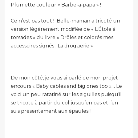
Plumette couleur « Barbe-a-papa » !
Ce n’est pas tout ! Belle-maman a tricoté un
version légèrement modifiée de « L’Étole à
torsades » du livre « Drôles et colorés mes
accessoires signés : La droguerie »
De mon côté, je vous ai parlé de mon projet
encours « Baby cables and big ones too »… Le
voici un peu ratatiné sur les aiguilles puisqu’il
se tricote à partir du col jusqu’en bas et j’en
suis présentement aux épaules !!