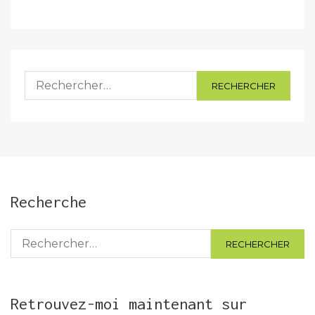
Rechercher :
Recherche
Rechercher :
Retrouvez-moi maintenant sur