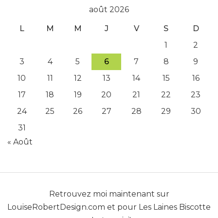
août 2026
L
M
M
J
V
S
D
1
2
3
4
5
6
7
8
9
10
11
12
13
14
15
16
17
18
19
20
21
22
23
24
25
26
27
28
29
30
31
« Août
Retrouvez moi maintenant sur
LouiseRobertDesign.com
et pour
Les Laines Biscotte