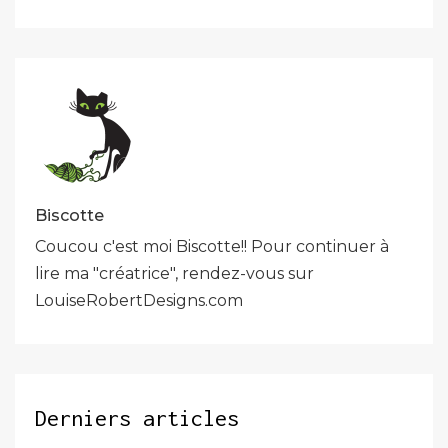
l’article
Biscotte
Coucou c'est moi Biscotte!! Pour continuer à
lire ma "créatrice", rendez-vous sur
LouiseRobertDesigns.com
Derniers articles