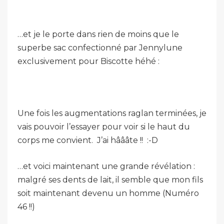
…et je le porte dans rien de moins que le
superbe sac confectionné par Jennylune
exclusivement pour Biscotte héhé :
Une fois les augmentations raglan terminées, je
vais pouvoir l’essayer pour voir si le haut du
corps me convient. J’ai hâââte !! :-D
…et voici maintenant une grande révélation :
malgré ses dents de lait, il semble que mon fils
soit maintenant devenu un homme (Numéro
46 !!)