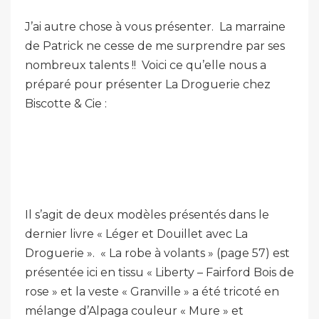
J’ai autre chose à vous présenter. La marraine
de Patrick ne cesse de me surprendre par ses
nombreux talents !! Voici ce qu’elle nous a
préparé pour présenter La Droguerie chez
Biscotte & Cie :
Il s’agit de deux modèles présentés dans le
dernier livre « Léger et Douillet avec La
Droguerie ». « La robe à volants » (page 57) est
présentée ici en tissu « Liberty – Fairford Bois de
rose » et la veste « Granville » a été tricoté en
mélange d’Alpaga couleur « Mure » et