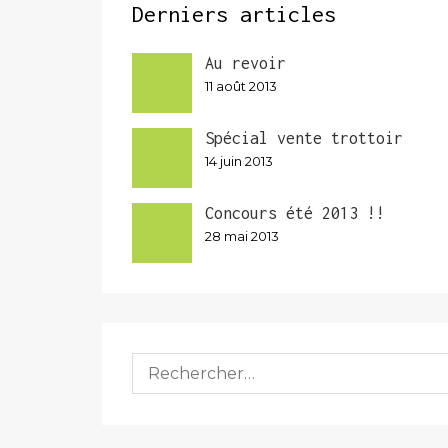
Derniers articles
Au revoir
11 août 2013
Spécial vente trottoir
14 juin 2013
Concours été 2013 !!
28 mai 2013
Rechercher :