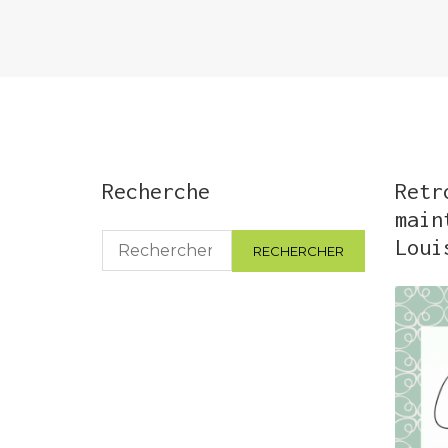
Recherche
Retr
main
Rechercher :
Loui