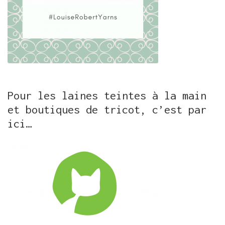
Pour les laines teintes à la main
et boutiques de tricot, c’est par
ici…