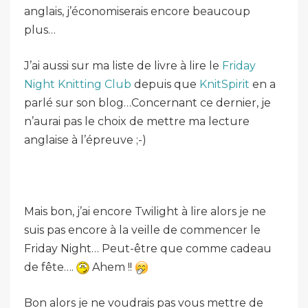
anglais, j’économiserais encore beaucoup
plus…
J’ai aussi sur ma liste de livre à lire le
Friday
Night Knitting Club
depuis que
KnitSpirit
en a
parlé sur son blog…Concernant ce dernier, je
n’aurai pas le choix de mettre ma lecture
anglaise à l’épreuve ;-)
Mais bon, j’ai encore Twilight à lire alors je ne
suis pas encore à la veille de commencer le
Friday Night… Peut-être que comme cadeau
de fête….
Ahem !!
Bon alors je ne voudrais pas vous mettre de