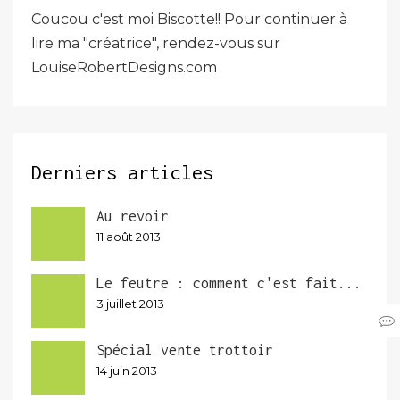
Coucou c'est moi Biscotte!! Pour continuer à
lire ma "créatrice", rendez-vous sur
LouiseRobertDesigns.com
Derniers articles
Au revoir
11 août 2013
Le feutre : comment c'est fait...
3 juillet 2013
Spécial vente trottoir
14 juin 2013