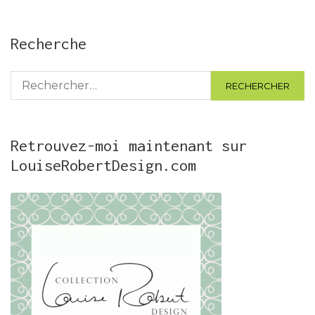
Recherche
Rechercher :
Retrouvez-moi maintenant sur
LouiseRobertDesign.com