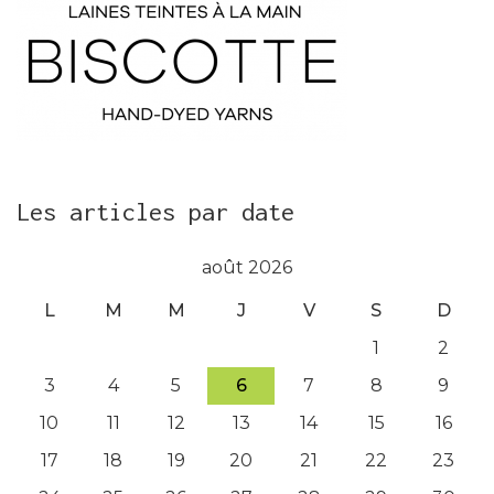
Les articles par date
août 2026
L
M
M
J
V
S
D
1
2
3
4
5
6
7
8
9
10
11
12
13
14
15
16
17
18
19
20
21
22
23