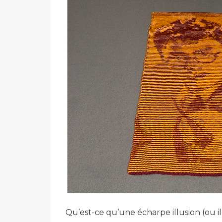
Qu’est-ce qu’une écharpe illusion (ou ill