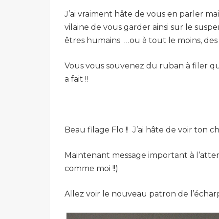
J’ai vraiment hâte de vous en parler mai
vilaine de vous garder ainsi sur le suspe
êtres humains
…ou à tout le moins, des
Vous vous souvenez du ruban à filer que
a fait !!
Beau filage Flo !! J’ai hâte de voir ton ch
Maintenant message important à l’atte
comme moi !!)
Allez voir le nouveau patron de l’échar