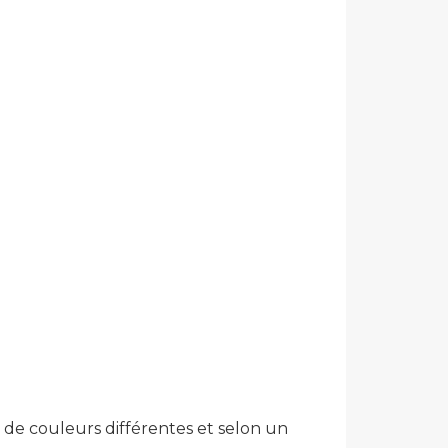
ls de couleurs différentes et selon un