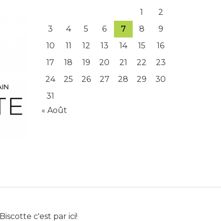
1
2
3
4
5
6
7
8
9
10
11
12
13
14
15
16
17
18
19
20
21
22
23
24
25
26
27
28
29
30
31
« Août
Biscotte c'est par ici!