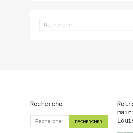
Rechercher :
Recherche
Retr
main
Rechercher :
Loui