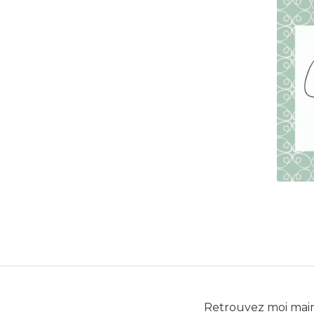
Retrouvez moi mai