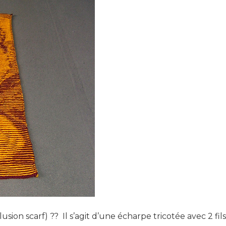
usion scarf) ?? Il s’agit d’une écharpe tricotée avec 2 fi