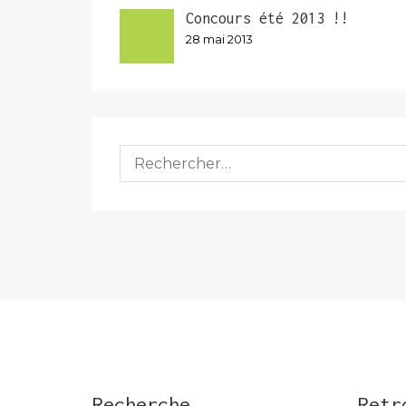
Concours été 2013 !!
28 mai 2013
Rechercher :
Recherche
Retr