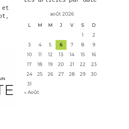
 et
août 2026
ot,
L
M
M
J
V
S
D
1
2
3
4
5
6
7
8
9
10
11
12
13
14
15
16
17
18
19
20
21
22
23
24
25
26
27
28
29
30
31
« Août