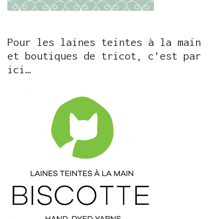
Pour les laines teintes à la main
et boutiques de tricot, c’est par
ici…