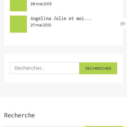
28 mai 2013
Angelina Jolie et moi...
27 mai 2013
Rechercher :
Recherche