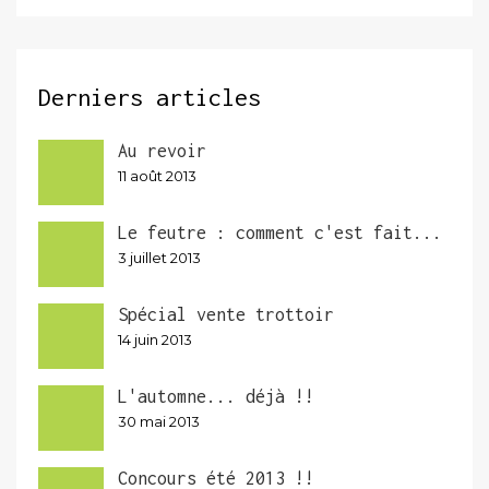
Derniers articles
Au revoir
11 août 2013
Le feutre : comment c'est fait...
3 juillet 2013
Spécial vente trottoir
14 juin 2013
L'automne... déjà !!
30 mai 2013
Concours été 2013 !!