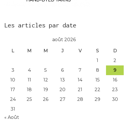
Les articles par date
août 2026
L
M
M
J
V
S
D
1
2
3
4
5
6
7
8
9
10
11
12
13
14
15
16
17
18
19
20
21
22
23
24
25
26
27
28
29
30
31
« Août