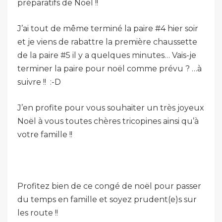
préparatifs de Noël !!
J’ai tout de même terminé la paire #4 hier soir
et je viens de rabattre la première chaussette
de la paire #5 il y a quelques minutes… Vais-je
terminer la paire pour noël comme prévu ? …à
suivre !! :-D
J’en profite pour vous souhaiter un très joyeux
Noël à vous toutes chères tricopines ainsi qu’à
votre famille !!
Profitez bien de ce congé de noël pour passer
du temps en famille et soyez prudent(e)s sur
les route !!