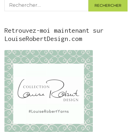
Rechercher :
Retrouvez-moi maintenant sur
LouiseRobertDesign.com