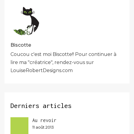
Biscotte
Coucou c'est moi Biscotte!! Pour continuer à
lire ma "créatrice", rendez-vous sur
LouiseRobertDesigns.com
Derniers articles
Au revoir
11 août 2013