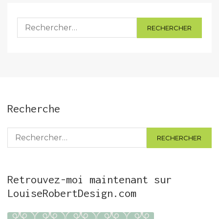
Rechercher :
Recherche
Rechercher :
Retrouvez-moi maintenant sur
LouiseRobertDesign.com