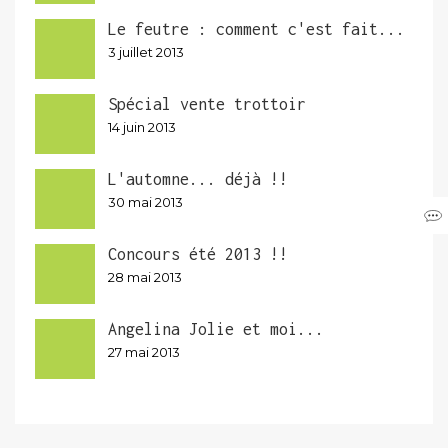
Le feutre : comment c'est fait...
3 juillet 2013
Spécial vente trottoir
14 juin 2013
L'automne... déjà !!
30 mai 2013
Concours été 2013 !!
28 mai 2013
Angelina Jolie et moi...
27 mai 2013