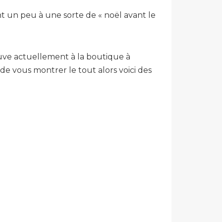
nt un peu à une sorte de « noël avant le
ouve actuellement à la boutique à
 de vous montrer le tout alors voici des