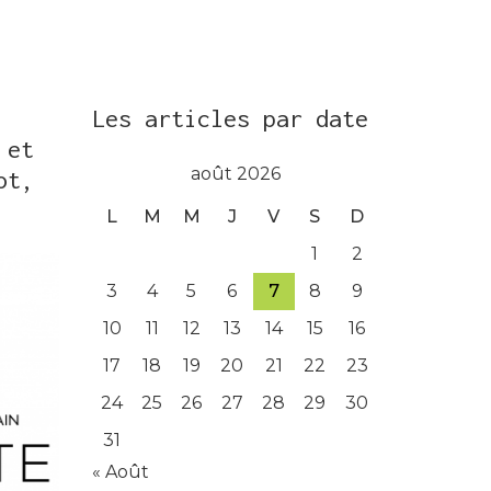
Les articles par date
 et
août 2026
ot,
L
M
M
J
V
S
D
1
2
3
4
5
6
7
8
9
10
11
12
13
14
15
16
17
18
19
20
21
22
23
24
25
26
27
28
29
30
31
« Août