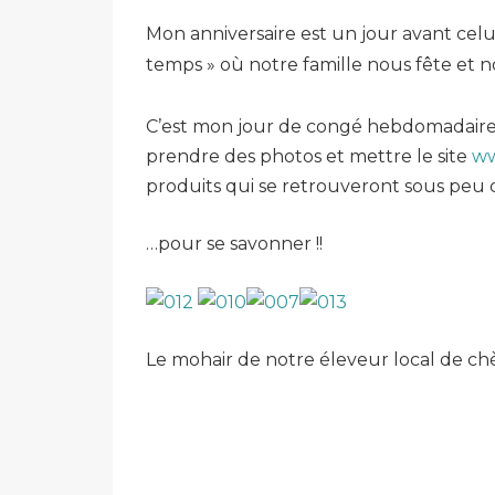
Mon anniversaire est un jour avant celu
temps » où notre famille nous fête et 
C’est mon jour de congé hebdomadaire a
prendre des photos et mettre le site
ww
produits qui se retrouveront sous peu 
…pour se savonner !!
Le mohair de notre éleveur local de chè