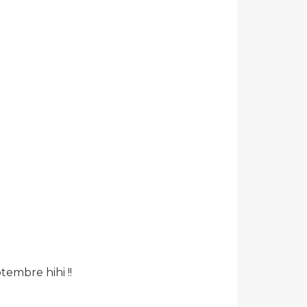
ptembre hihi !!