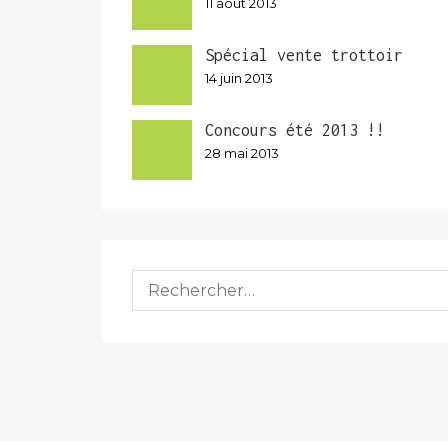
11 août 2013
Spécial vente trottoir
14 juin 2013
Concours été 2013 !!
28 mai 2013
Rechercher :