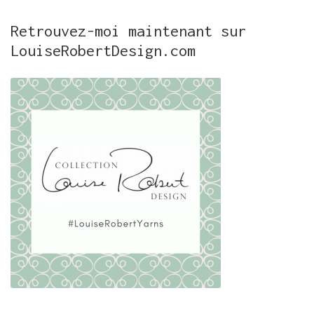
Retrouvez-moi maintenant sur
LouiseRobertDesign.com