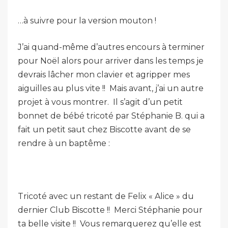
…à suivre pour la version mouton !
J’ai quand-même d’autres encours à terminer
pour Noël alors pour arriver dans les temps je
devrais lâcher mon clavier et agripper mes
aiguilles au plus vite !! Mais avant, j’ai un autre
projet à vous montrer. Il s’agit d’un petit
bonnet de bébé tricoté par Stéphanie B. qui a
fait un petit saut chez Biscotte avant de se
rendre à un baptême :
Tricoté avec un restant de Felix « Alice » du
dernier Club Biscotte !! Merci Stéphanie pour
ta belle visite !! Vous remarquerez qu’elle est