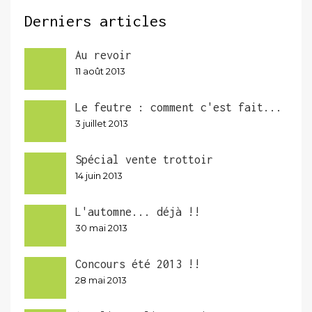
Derniers articles
Au revoir
11 août 2013
Le feutre : comment c'est fait...
3 juillet 2013
Spécial vente trottoir
14 juin 2013
L'automne... déjà !!
30 mai 2013
Concours été 2013 !!
28 mai 2013