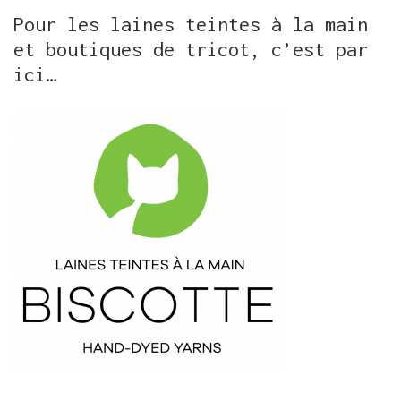
Pour les laines teintes à la main
et boutiques de tricot, c’est par
ici…