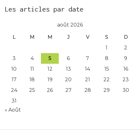
Les articles par date
août 2026
L
M
M
J
V
S
D
1
2
3
4
5
6
7
8
9
10
11
12
13
14
15
16
17
18
19
20
21
22
23
24
25
26
27
28
29
30
31
« Août