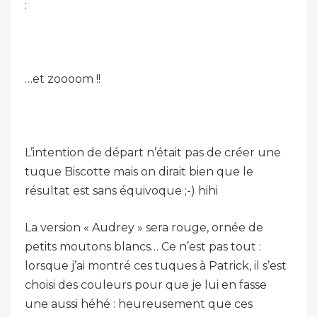
:
…et zoooom !!
L’intention de départ n’était pas de créer une
tuque Biscotte mais on dirait bien que le
résultat est sans équivoque ;-) hihi
La version « Audrey » sera rouge, ornée de
petits moutons blancs… Ce n’est pas tout :
lorsque j’ai montré ces tuques à Patrick, il s’est
choisi des couleurs pour que je lui en fasse
une aussi héhé : heureusement que ces