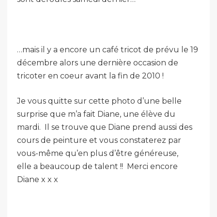
…mais il y a encore un café tricot de prévu le 19
décembre alors une dernière occasion de
tricoter en coeur avant la fin de 2010 !
Je vous quitte sur cette photo d’une belle
surprise que m’a fait Diane, une élève du
mardi. Il se trouve que Diane prend aussi des
cours de peinture et vous constaterez par
vous-même qu’en plus d’être généreuse,
elle a beaucoup de talent !! Merci encore
Diane x x x