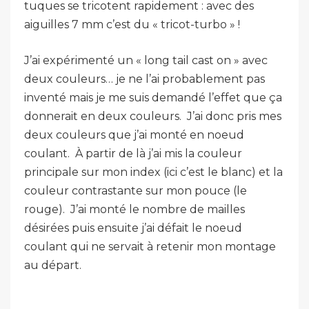
tuques se tricotent rapidement : avec des
aiguilles 7 mm c’est du « tricot-turbo » !
J’ai expérimenté un « long tail cast on » avec
deux couleurs… je ne l’ai probablement pas
inventé mais je me suis demandé l’effet que ça
donnerait en deux couleurs. J’ai donc pris mes
deux couleurs que j’ai monté en noeud
coulant. À partir de là j’ai mis la couleur
principale sur mon index (ici c’est le blanc) et la
couleur contrastante sur mon pouce (le
rouge). J’ai monté le nombre de mailles
désirées puis ensuite j’ai défait le noeud
coulant qui ne servait à retenir mon montage
au départ.