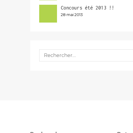
Concours été 2013 !!
28 mai 2013
Rechercher :