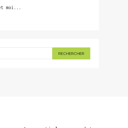
et moi...