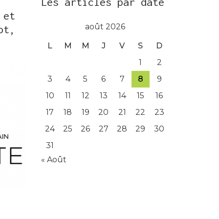
Les articles par date
 et
août 2026
ot,
L
M
M
J
V
S
D
1
2
3
4
5
6
7
8
9
10
11
12
13
14
15
16
17
18
19
20
21
22
23
24
25
26
27
28
29
30
31
« Août